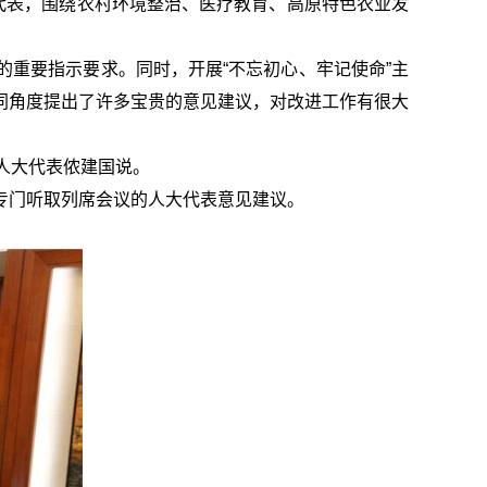
代表，围绕农村环境整治、医疗教育、高原特色农业发
重要指示要求。同时，开展“不忘初心、牢记使命”主
同角度提出了许多宝贵的意见建议，对改进工作有很大
省人大代表侬建国说。
专门听取列席会议的人大代表意见建议。