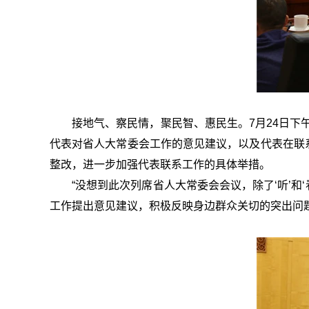
接地气、察民情，聚民智、惠民生。7月24日
代表对省人大常委会工作的意见建议，以及代表在联
整改，进一步加强代表联系工作的具体举措。
“没想到此次列席省人大常委会会议，除了‘听’和
工作提出意见建议，积极反映身边群众关切的突出问