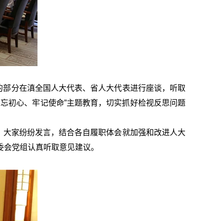
的部分在滇全国人大代表、省人大代表进行座谈，听取
忘初心、牢记使命”主题教育，切实抓好检视反思问题
一线，大家纷纷发言，结合各自履职体会就加强和改进人大
委会党组认真听取意见建议。