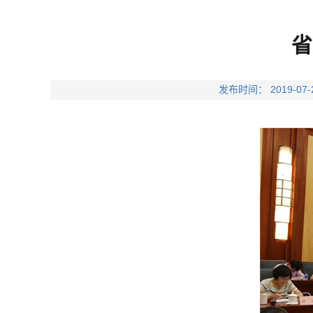
省
发布时间： 2019