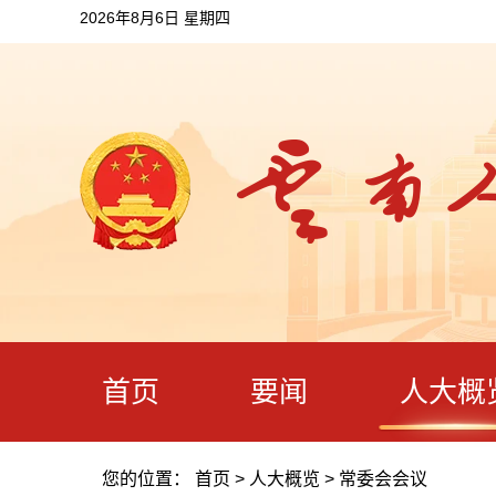
2026年8月6日 星期四
首页
要闻
人大概
您的位置：
首页
>
人大概览
>
常委会会议