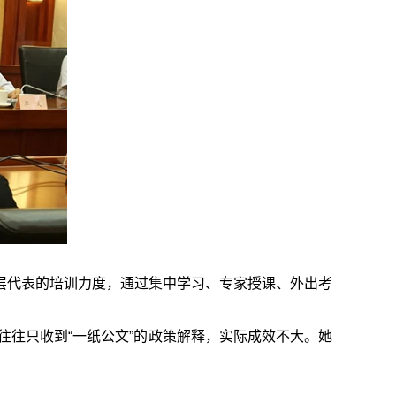
层代表的培训力度，通过集中学习、专家授课、外出考
往往只收到“一纸公文”的政策解释，实际成效不大。她