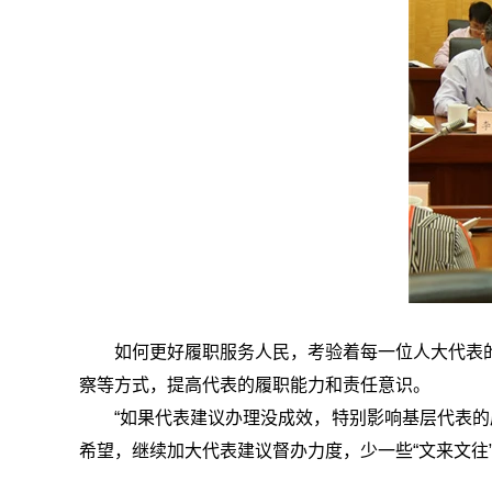
如何更好履职服务人民，考验着每一位人大代表
察等方式，提高代表的履职能力和责任意识。
“如果代表建议办理没成效，特别影响基层代表的
希望，继续加大代表建议督办力度，少一些“文来文往”