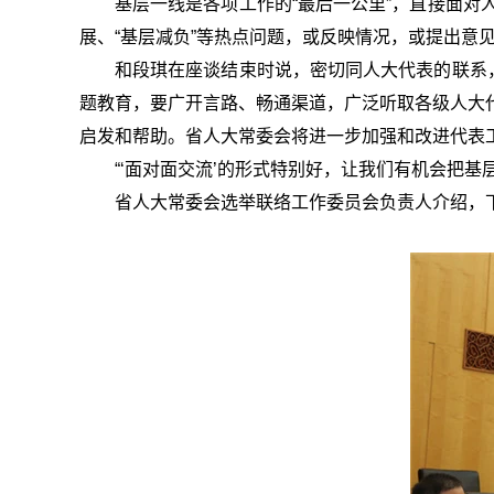
基层一线是各项工作的“最后一公里”，直接面
展、“基层减负”等热点问题，或反映情况，或提出意
和段琪在座谈结束时说，密切同人大代表的联系
题教育，要广开言路、畅通渠道，广泛听取各级人大
启发和帮助。省人大常委会将进一步加强和改进代表
“‘面对面交流’的形式特别好，让我们有机会把
省人大常委会选举联络工作委员会负责人介绍，