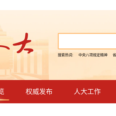
搜索热词:
中央八项规定精神
览
权威发布
人大工作