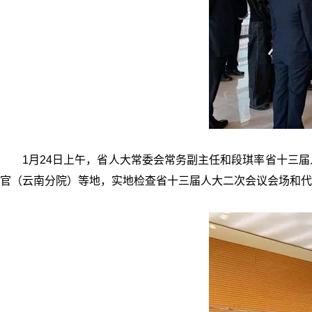
1月24日上午，省人大常委会常务副主任和段琪率省十三
官（云南分院）等地，实地检查省十三届人大二次会议会场和代