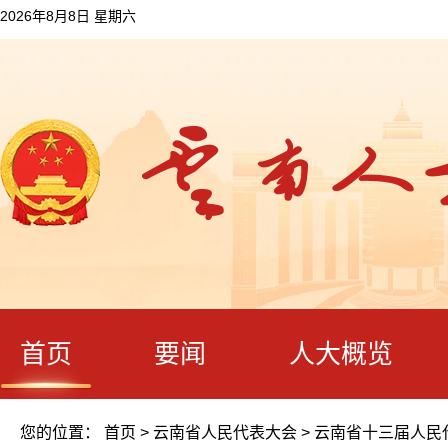
2026年8月8日 星期六
首页
要闻
人大概览
您的位置：
首页
>
云南省人民代表大会
>
云南省十三届人民