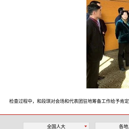
检查过程中，和段琪对会场和代表团驻地筹备工作给予肯定
全国人大
各地