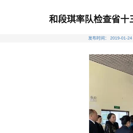
和段琪率队检查省十
发布时间： 2019-0