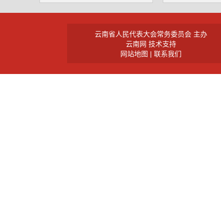
云南省人民代表大会常务委员会 主办
云南网 技术支持
网站地图
|
联系我们