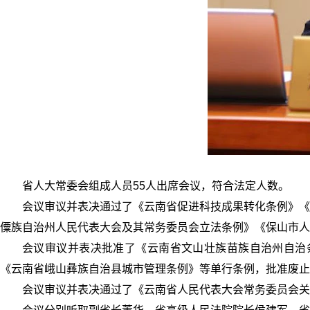
省人大常委会组成人员55人出席会议，符合法定人数。
会议审议并表决通过了《云南省促进科技成果转化条例》《
僳族自治州人民代表大会及其常务委员会立法条例》《保山市人
会议审议并表决批准了《云南省文山壮族苗族自治州自治
《云南省峨山彝族自治县城市管理条例》等单行条例，批准废止
会议审议并表决通过了《云南省人民代表大会常务委员会关