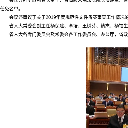
会议分别听取副省长董华、省高级人民法院院长侯建军、省
任免名单。
会议还审议了关于2019年度规范性文件备案审查工作情况
省人大常委会副主任杨保建、李培、王树芬、纳杰、杨福生
省人大各专门委员会及常委会各工作委员会、办公厅，省政