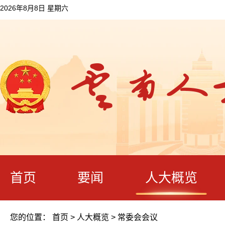
2026年8月8日 星期六
首页
要闻
人大概览
您的位置：
首页
>
人大概览
>
常委会会议