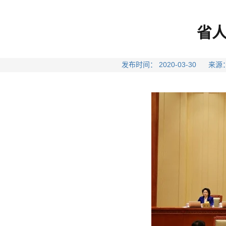
省
发布时间： 2020-03-30