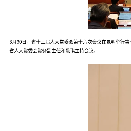
3月30日，省十三届人大常委会第十六次会议在昆明举行
省人大常委会常务副主任和段琪主持会议。