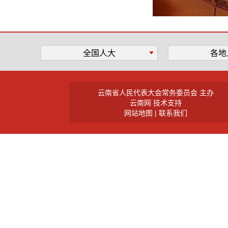
全国人大
各地
云南省人民代表大会常务委员会 主办
云南网 技术支持
网站地图
|
联系我们