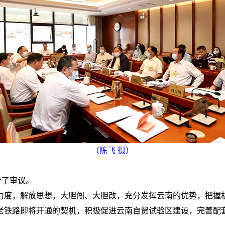
（陈飞 摄）
行了审议。
力度，解放思想，大胆闯、大胆改，充分发挥云南的优势，把握
老铁路即将开通的契机，积极促进云南自贸试验区建设，完善配