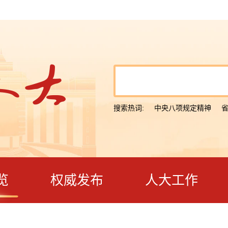
搜索热词:
中央八项规定精神
览
权威发布
人大工作