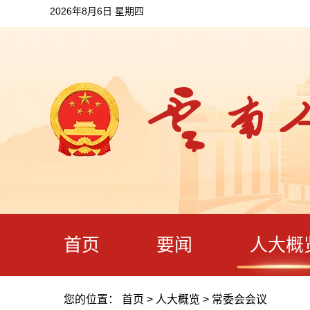
2026年8月6日 星期四
首页
要闻
人大概
您的位置：
首页
>
人大概览
>
常委会会议