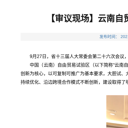
【审议现场】云南自
发布时间： 2
9月27日，
省十三届人大常委会第二十六次会议
中国（云南）自由贸易试验区（以下简称“云南自
创新为核心，以可复制可推广为基本要求，大胆试、
持续优化、沿边跨境合作模式不断创新，建设取得了