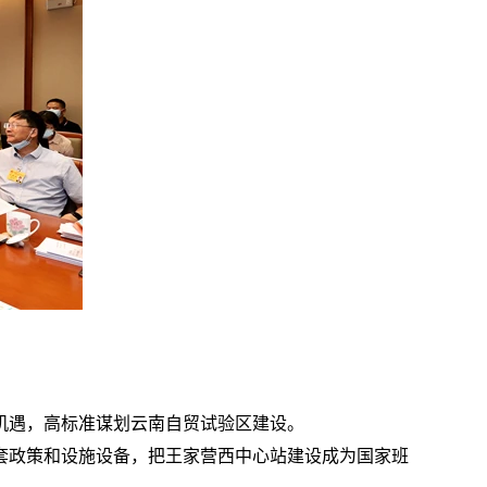
机遇，高标准谋划云南自贸试验区建设。
套政策和设施设备，把王家营西中心站建设成为国家班