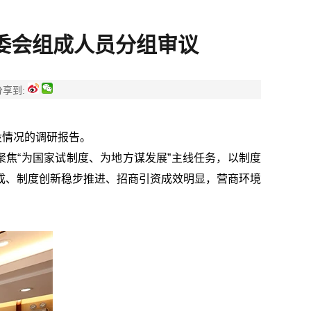
委会组成人员分组审议
分享到:
设情况的调研报告。
聚焦“为国家试制度、为地方谋发展”主线任务，以制度
成、制度创新稳步推进、招商引资成效明显，营商环境