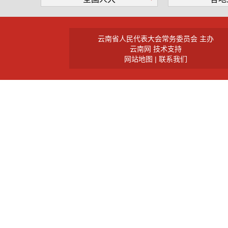
云南省人民代表大会常务委员会 主办
云南网 技术支持
网站地图
|
联系我们