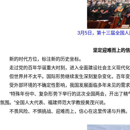
3月5日，第十三届全国
坚定迎难而上的信
新的时代方位，标注新的历史坐标。
走过党的百年华诞重大时刻，进入全面建设社会主义现代化
但世界并不太平。国际形势继续发生深刻复杂变化，百年变
受外部环境的不确定性影响，我国发展面临多年未见的需求
“特殊年份中、复杂形势下举行的这次全国两会，开出了精
氛围。”全国人大代表、福建师范大学教授黄茂兴说。
不畏风险、不惧挑战、迎难而上，信心在这里传递与升腾。