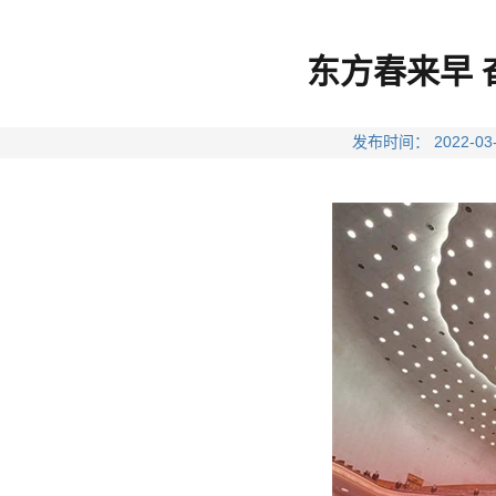
东方春来早 
发布时间： 2022