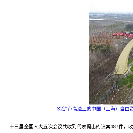
S2沪芦高速上的中国（上海）自由贸
十三届全国人大五次会议共收到代表提出的议案487件，收