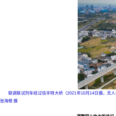
联调联试列车经过信丰特大桥（2021年10月14日摄，无
张海根 摄