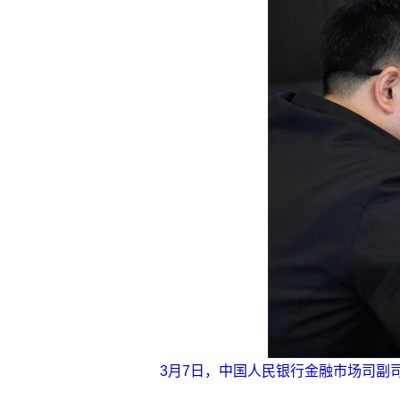
3月7日，中国人民银行金融市场司副