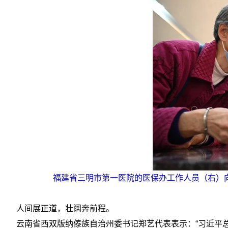
福建省三明市第一医院的医保办工作人员（右）向前
人间展正道，壮阔奔前程。
云南省西双版纳傣族自治州委书记郑艺代表表示：“习近平