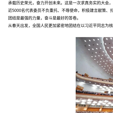
承载历史荣光，奋力开创未来。这是一次求真务实的大会，
近5000名代表委员不负重托、不辱使命，积极建言献策、
团结是最强的力量，奋斗是最好的答卷。
从春天出发，全国人民更加紧密地团结在以习近平同志为核