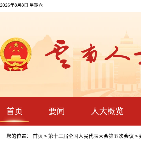
2026年8月8日 星期六
首页
要闻
人大概览
您的位置：
首页
>
第十三届全国人民代表大会第五次会议
>