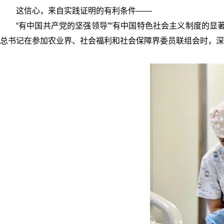
这信心，来自实践证明的有利条件——
“有中国共产党的坚强领导”“有中国特色社会主义制度的显著
总书记在参加农业界、社会福利和社会保障界委员联组会时，深