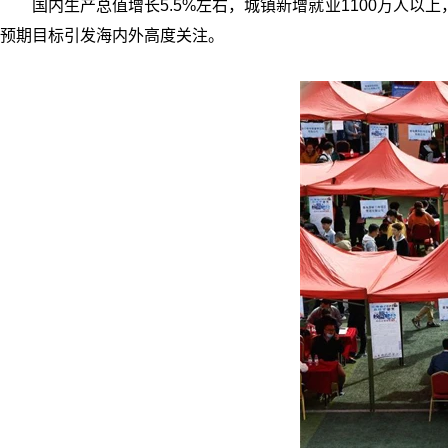
国内生产总值增长5.5%左右，城镇新增就业1100万人
预期目标引发海内外高度关注。