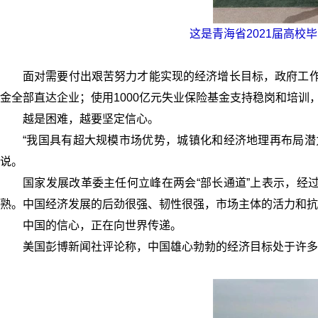
这是青海省2021届高校毕
面对需要付出艰苦努力才能实现的经济增长目标，政府工作
金全部直达企业；使用1000亿元失业保险基金支持稳岗和培
越是困难，越要坚定信心。
“我国具有超大规模市场优势，城镇化和经济地理再布局潜
说。
国家发展改革委主任何立峰在两会“部长通道”上表示，经
熟。中国经济发展的后劲很强、韧性很强，市场主体的活力和抗
中国的信心，正在向世界传递。
美国彭博新闻社评论称，中国雄心勃勃的经济目标处于许多