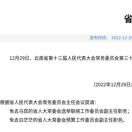
发布时间： 2022-
12月29日，云南省第十三届人民代表大会常务委员会第三
（2022年12月
根据省人民代表大会常务委员会主任会议提请：
免去马昆的省人大常委会选举联络工作委员会副主任职务；
免去白茫茫的省人大常委会预算工作委员会副主任职务。