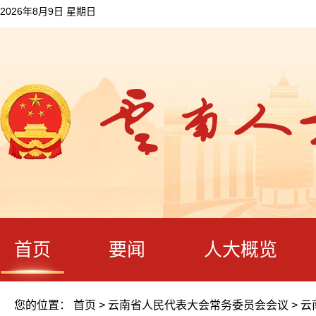
2026年8月9日 星期日
首页
要闻
人大概览
您的位置：
首页
>
云南省人民代表大会常务委员会会议
>
云