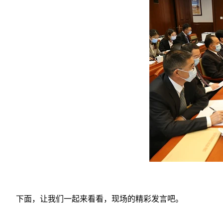
下面，让我们一起来看看，
现场的精彩发言吧。