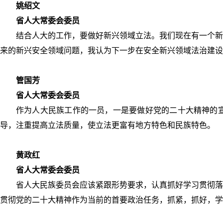
姚绍文
省人大常委会委员
结合人大的工作，要做好新兴领域立法。我们现在有一个新
来的新兴安全领域问题，我认为下一步在安全新兴领域法治建设
管国芳
省人大常委会委员
作为人大民族工作的一员，一是要做好党的二十大精神的
导，注重提高立法质量，使立法更富有地方特色和民族特色。
黄政红
省人大常委会委员
省人大民族委员会应该紧跟形势要求，认真抓好学习贯彻落
贯彻党的二十大精神作为当前的首要政治任务，抓紧，抓好，学