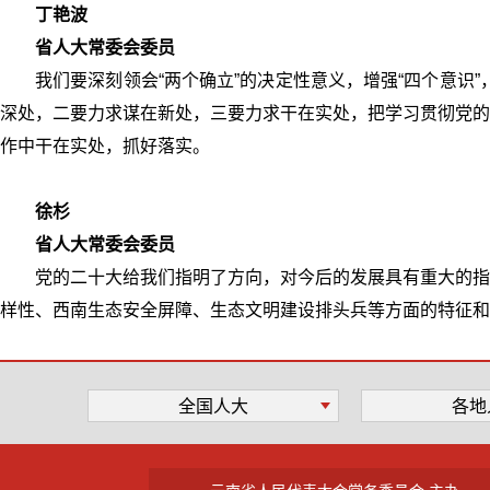
丁艳波
省人大常委会委员
我们要深刻领会“两个确立”的决定性意义，增强“四个意识
深处，二要力求谋在新处，三要力求干在实处，把学习贯彻党的
作中干在实处，抓好落实。
徐杉
省人大常委会委员
党的二十大给我们指明了方向，对今后的发展具有重大的指
样性、西南生态安全屏障、生态文明建设排头兵等方面的特征和
全国人大
各地