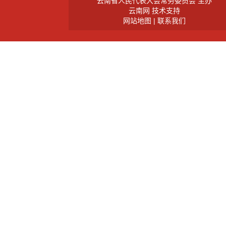
云南省人民代表大会常务委员会 主办
云南网 技术支持
网站地图
|
联系我们