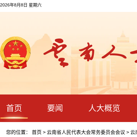
2026年8月8日 星期六
首页
要闻
人大概览
您的位置：
首页
>
云南省人民代表大会常务委员会会议
>
云