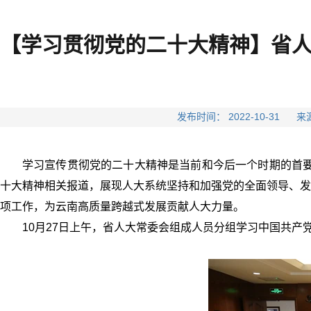
【学习贯彻党的二十大精神】省
发布时间： 2022-10-3
学习宣传贯彻党的二十大精神是当前和今后一个时期的首要
十大精神相关报道，展现人大系统坚持和加强党的全面领导、发
项工作，为云南高质量跨越式发展贡献人大力量。
10月27日上午，省人大常委会组成人员分组学习中国共