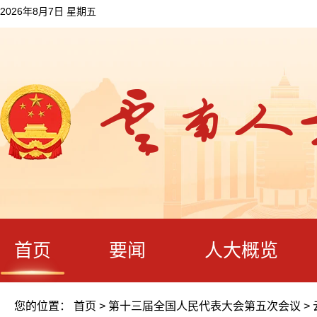
2026年8月7日 星期五
首页
要闻
人大概览
您的位置：
首页
>
第十三届全国人民代表大会第五次会议
>