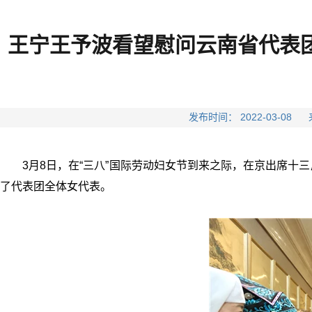
王宁王予波看望慰问云南省代表
发布时间： 2022-03-
3月8日，在“三八”国际劳动妇女节到来之际，在京出席
了代表团全体女代表。