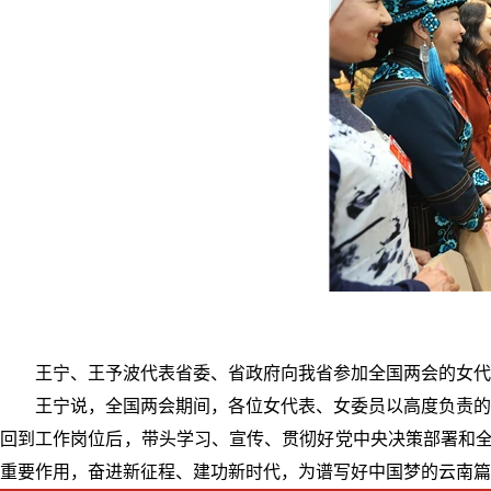
王宁、王予波代表省委、省政府向我省参加全国两会的女代
王宁说，全国两会期间，各位女代表、女委员以高度负责的
回到工作岗位后，带头学习、宣传、贯彻好党中央决策部署和全
重要作用，奋进新征程、建功新时代，为谱写好中国梦的云南篇