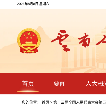
2026年8月8日 星期六
首页
要闻
人大概
您的位置：
首页
>
第十三届全国人民代表大会第