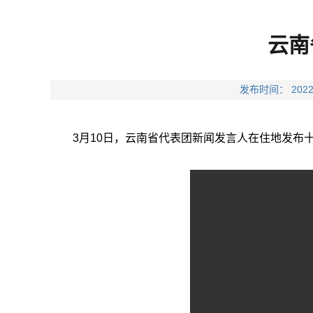
云南
发布时间： 20
3月10日，云南省代表团新闻发言人在住地发布