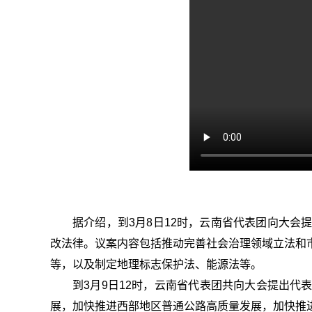
据介绍，到3月8日12时，云南省代表团向大会
改法律。议案内容包括推动完善社会治理领域立法和
等，以及制定地理标志保护法、能源法等。
到3月9日12时，云南省代表团共向大会提出代
展，加快推进西部地区普通公路高质量发展，加快推