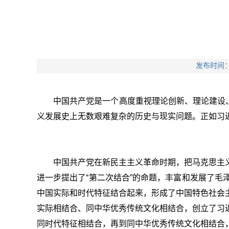
发布时间：
中国共产党是一个高度重视理论创新、理论建设
义发展史上无数艰难复杂的历史与现实问题。正如习近
中国共产党在新民主主义革命时期，把马克思主
进一步提出了“第二次结合”的命题，丰富和发展了
中国实际和时代特征结合起来，形成了中国特色社会
实际相结合、同中华优秀传统文化相结合，创立了习
同时代特征相结合，再到同中华优秀传统文化相结合