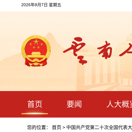
2026年8月7日 星期五
首页
要闻
人大概
您的位置：
首页
>
中国共产党第二十次全国代表