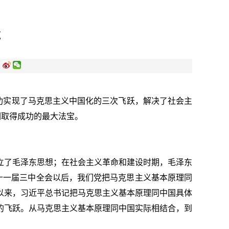
径
:
功实现了马克思主义中国化的三次飞跃，解决了社会主
们取得成功的最大法宝。
立了毛泽东思想；在社会主义革命和建设时期，毛泽东
十一届三中全会以后，我们党把马克思主义基本原理同
以来，习近平总书记把马克思主义基本原理同中国具体
的飞跃。从马克思主义基本原理同中国实际相结合，到