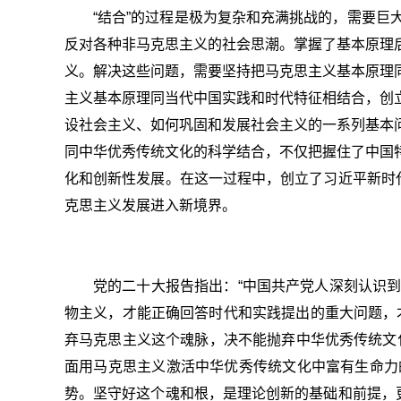
“结合”的过程是极为复杂和充满挑战的，需要
反对各种非马克思主义的社会思潮。掌握了基本原理
义。解决这些问题，需要坚持把马克思主义基本原理
主义基本原理同当代中国实践和时代特征相结合，创
设社会主义、如何巩固和发展社会主义的一系列基本
同中华优秀传统文化的科学结合，不仅把握住了中国
化和创新性发展。在这一过程中，创立了习近平新时
克思主义发展进入新境界。
党的二十大报告指出：“中国共产党人深刻认识
物主义，才能正确回答时代和实践提出的重大问题，
弃马克思主义这个魂脉，决不能抛弃中华优秀传统文化
面用马克思主义激活中华优秀传统文化中富有生命力
势。坚守好这个魂和根，是理论创新的基础和前提，