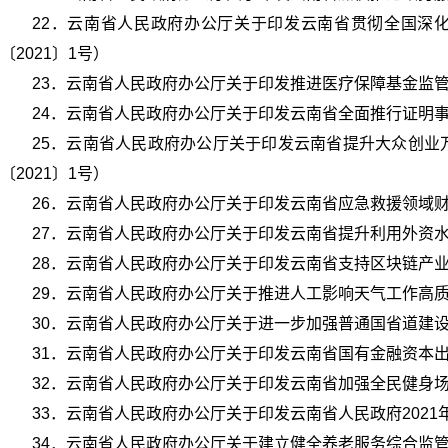
22．云南省人民政府办公厅关于印发云南省贯彻全国深化
〔2021〕1号）
23．云南省人民政府办公厅关于印发推进医疗保障基金监管制
24．云南省人民政府办公厅关于印发云南省全面推行证明事项
25．云南省人民政府办公厅关于印发云南省提升大众创业
〔2021〕1号）
26．云南省人民政府办公厅关于印发云南省应急救援领域财政
27．云南省人民政府办公厅关于印发云南省提升利用外资水平
28．云南省人民政府办公厅关于印发云南省支持区块链产业发
29．云南省人民政府办公厅关于推进人工影响天气工作高质量
30．云南省人民政府办公厅关于进一步加强普通国省道建设管
31．云南省人民政府办公厅关于印发云南省国有金融资本出资
32．云南省人民政府办公厅关于印发云南省加强全民健身场地
33．云南省人民政府办公厅关于印发云南省人民政府2021年
34．云南省人民政府办公厅关于建立健全养老服务综合监管制