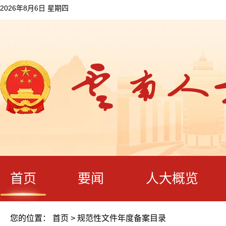
2026年8月6日 星期四
首页
要闻
人大概览
您的位置：
首页
>
规范性文件年度备案目录