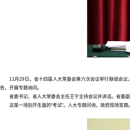
11月29日，省十四届人大常委会第六次会议举行联组会
告，开展专题询问。
省委书记、省人大常委会主任王宁主持会议并讲话。省委副
这是一场别开生面的“考试”。人大专题问询，政府现场答题