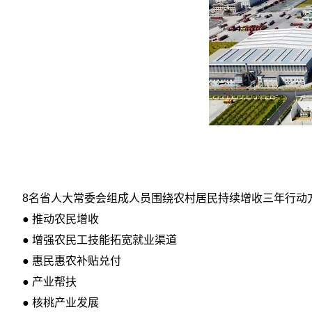
8名省人大常委会组成人员围绕农村居民持续增收三年行动
● 推动农民增收
● 增强农民工技能拓宽就业渠道
● 惠民惠农补贴兑付
● 产业帮扶
● 核桃产业发展