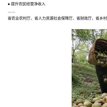
● 提升农民经营净收入
……
省农业农村厅、省人力资源社会保障厅、省财政厅、省乡