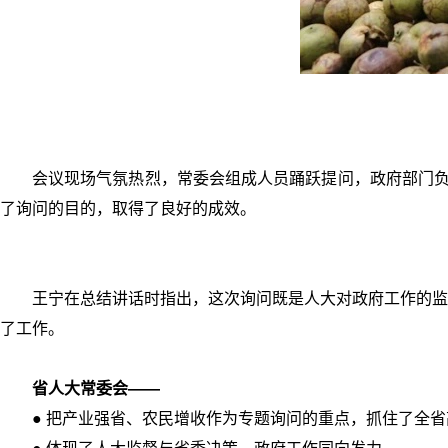
会议现场气氛热烈，常委会组成人员踊跃提问，政府部门负
了询问的目的，取得了良好的成效。
王宁在总结讲话时指出，这次询问既是人大对政府工作的监
了工作。
省人大常委会——
● 把产业强省、农民增收作为专题询问的重点，抓住了全