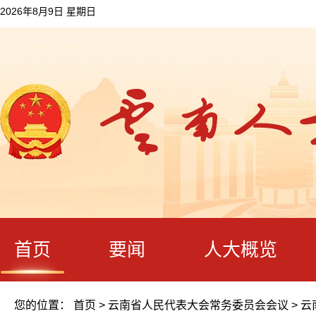
2026年8月9日 星期日
首页
要闻
人大概览
您的位置：
首页
>
云南省人民代表大会常务委员会会议
>
云