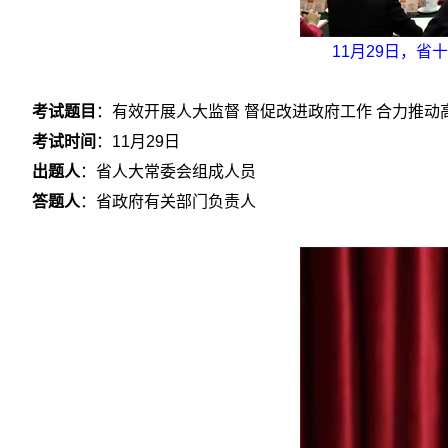
11月29日，
考试题目
：有效开展人大监督 督促改进政府工作 合力推
考试时间
：11月29日
出题人
：省人大常委会组成人员
答题人
：省政府有关部门负责人