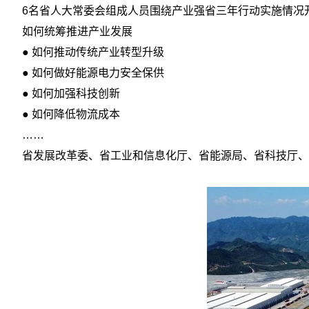
6名省人大常委会组成人员围绕产业强省三年行动实施情况
如何统筹推进产业发展
● 如何推动传统产业转型升级
● 如何做好能源电力安全保供
● 如何加强科技创新
● 如何降低物流成本
……
省发展改革委、省工业和信息化厅、省能源局、省科技厅、