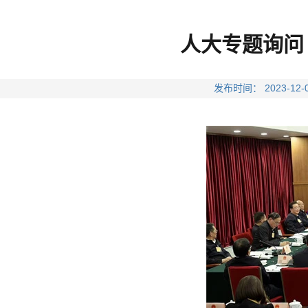
人大专题询问
发布时间： 2023-