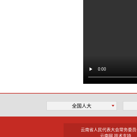
全国人大
云南省人民代表大会常务委员
云南网 技术支持