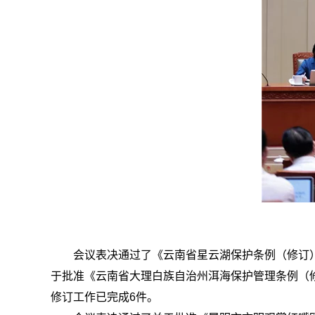
会议表决通过了《云南省星云湖保护条例（修订
于批准《云南省大理白族自治州洱海保护管理条例（
修订工作已完成6件。