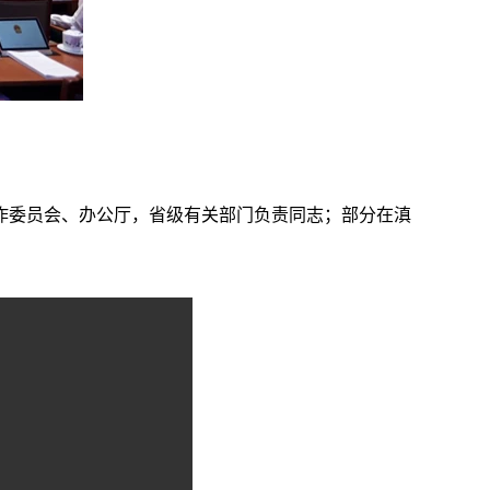
作委员会、办公厅，省级有关部门负责同志；部分在滇