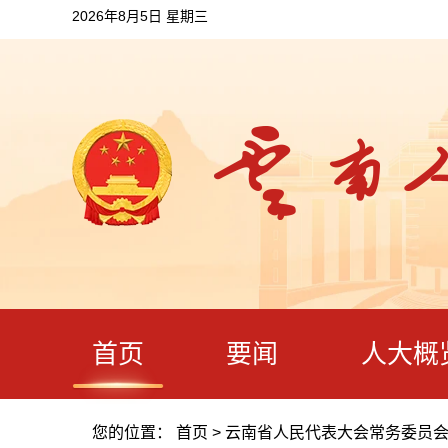
2026年8月5日 星期三
首页
要闻
人大概
您的位置：
首页
>
云南省人民代表大会常务委员