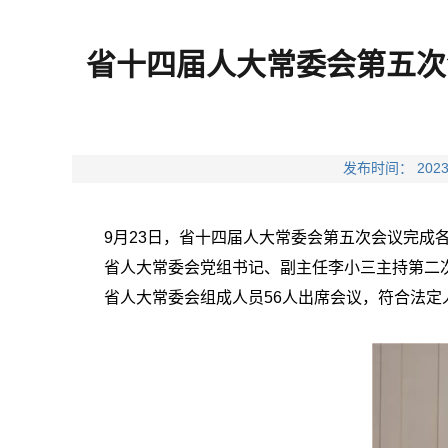
省十四届人大常委会第五次
发布时间： 20
9月23日，省十四届人大常委会第五次会议完成
省人大常委会党组书记、副主任李小三主持第二
省人大常委会组成人员56人出席会议，符合法定