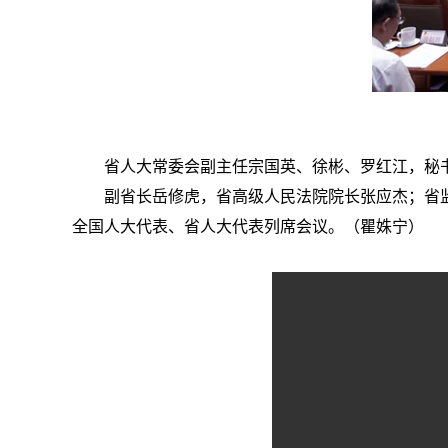
省人大常委会副主任宗国英、徐彬、罗红江，秘
副省长岳修虎，省高级人民法院院长张应杰；省
全国人大代表、省人大代表列席会议。（瞿姝宁）