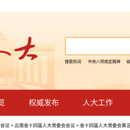
搜索热词:
中央八项规定精神
览
权威发布
人大工作
会会议
>
云南省十四届人大常委会会议
>
省十四届人大常委会第