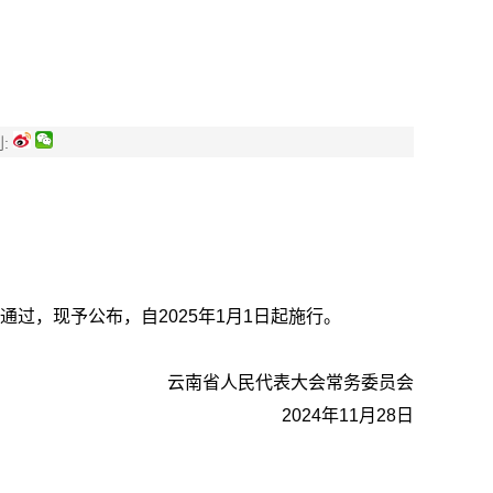
）
:
通过，现予公布，自2025年1月1日起施行。
云南省人民代表大会常务委员会
2024年11月28日