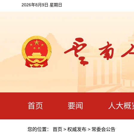
2026年8月9日 星期日
首页
要闻
人大概
您的位置：
首页
>
权威发布
>
常委会公告