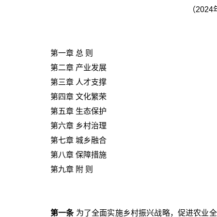
（202
第一章 总 则
第二章 产业发展
第三章 人才支撑
第四章 文化繁荣
第五章 生态保护
第六章 乡村治理
第七章 城乡融合
第八章 保障措施
第九章 附 则
第一条
为了全面实施乡村振兴战略，促进农业全