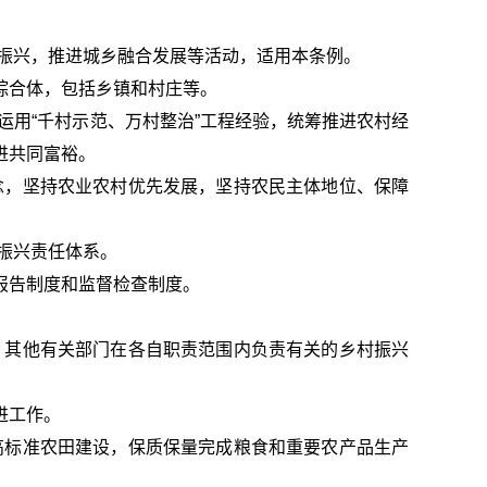
振兴，推进城乡融合发展等活动，适用本条例。
综合体，包括乡镇和村庄等。
用“千村示范、万村整治”工程经验，统筹推进农村经
进共同富裕。
念，坚持农业农村优先发展，坚持农民主体地位、保障
振兴责任体系。
报告制度和监督检查制度。
；其他有关部门在各自职责范围内负责有关的乡村振兴
进工作。
高标准农田建设，保质保量完成粮食和重要农产品生产