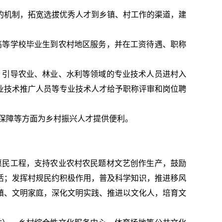
的机制，拓宽选拔优秀人才到乡镇、村工作的渠道，建
高等学校毕业生到农村地区服务，并在工资待遇、职称
，引导农业、林业、水利等领域的专业技术人员进村入
业技术推广人员等专业技术人才给予职称评审和岗位聘
保障等方面为乡村振兴人才提供便利。
惠民工程，支持农业农村农民题材文艺创作生产，鼓励
活；发挥村规民约积极作用，普及科学知识，推进移风
镇、文明家庭，深化文明实践、推进以文化人，培育文