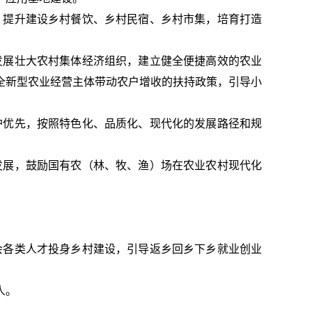
，提升建设乡村餐饮、乡村民宿、乡村市集，培育打造
发展壮大农村集体经济组织，建立健全便捷高效的农业
全新型农业经营主体带动农户增收的扶持政策，引导小
护优先，按照特色化、品质化、现代化的发展路径和规
发展，鼓励国有农（林、牧、渔）场在农业农村现代化
会各类人才投身乡村建设，引导返乡回乡下乡就业创业
人。