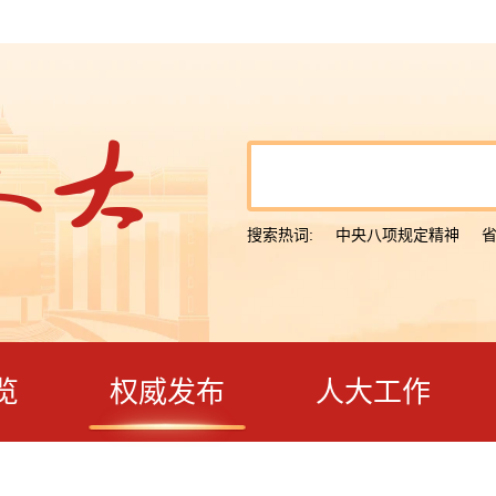
搜索热词:
中央八项规定精神
览
权威发布
人大工作