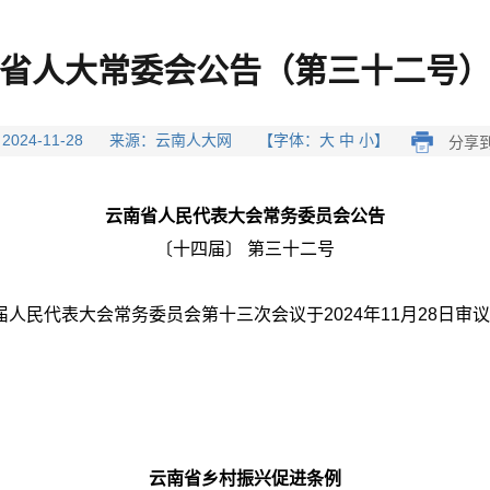
省人大常委会公告（第三十二号
 2024-11-28 来源：云南人大网 【字体：大 中 小】
分享到
云南省人民代表大会常务委员会公告
〔十四届〕 第三十二号
民代表大会常务委员会第十三次会议于2024年11月28日审议
云南省乡村振兴促进条例