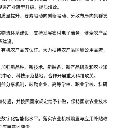
促进产业转型升级、提质增效。
向质量提升、要素驱动向创新驱动、分散布局向集群发
储物流体系建设，支持发展农村电子商务，健全农产品
系建设。
、有机农产品等认证。大力扶持农产品区域公用品牌，
，加强新品种、新技术、新装备、新产品研发和农业知
究中心、科技示范基地，合作开展重大科技攻关。
利益分享机制，鼓励企业、高等学校、职业学校、科研
和待遇，并按照国家规定给予补贴，保持国家农业技术
业数字化智能化水平。落实农业机械购置与应用补贴政
广应用基地建设。