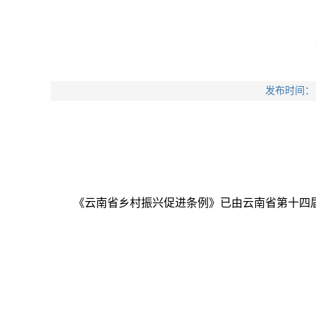
发布时间：
《云南省乡村振兴促进条例》已由云南省第十四届人