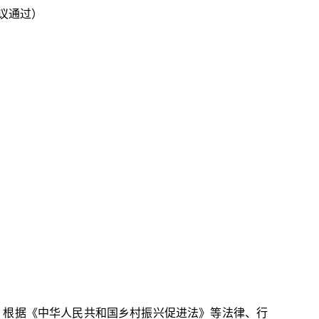
会议通过）
，根据《中华人民共和国乡村振兴促进法》等法律、行