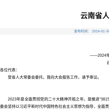
云南省
发布时间： 2024-
——202
各位代表：
受省人大常委会委托，我向大会报告工作，请予审议。
2023年是全面贯彻党的二十大精神开局之年，是推进“3
委会坚持以习近平新时代中国特色社会主义思想为指导，全面贯