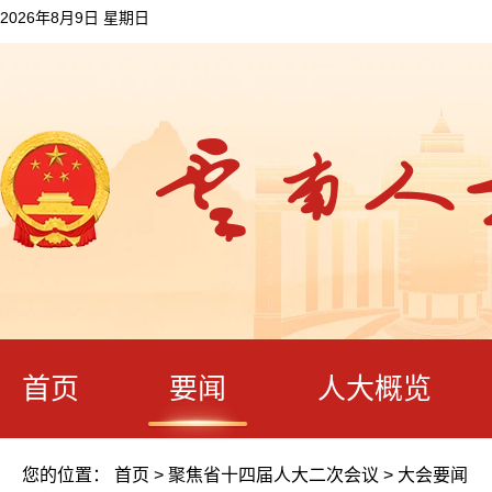
2026年8月9日 星期日
首页
要闻
人大概览
您的位置：
首页
>
聚焦省十四届人大二次会议
>
大会要闻