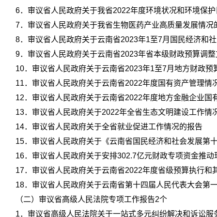
6．审议省人民政府关于我省2022年度环境状况和环境保
7．审议省人民政府关于我省生物医药产业高质量发展情况
8．审议省人民政府关于云南省2023年1至7月国民经济和
9．审议省人民政府关于云南省2023年省本级财政预算调
10．审议省人民政府关于云南省2023年1至7月地方财政
11．审议省人民政府关于云南省2022年度国有资产管理情
12．审议省人民政府关于云南省2022年度地方金融企业
13．审议省人民政府关于2022年全省生态文明建设工作情
14．审议省人民政府关于全省就业促进工作情况的报告
15．审议省人民政府关于《云南省国民经济和社会发展第
16．审议省人民政府关于安排302.7亿元财政专项资金推
17．审议省人民政府关于云南省2022年度省级预算执行
18．审议省人民政府关于云南省第十四届人民代表大会第
（二）审议省高级人民法院专项工作报告2个
1．审议省高级人民法院关于一站式多元纠纷解决和诉讼服