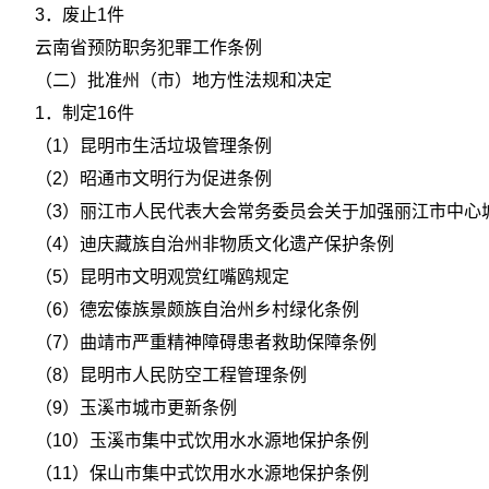
3．废止1件
云南省预防职务犯罪工作条例
（二）批准州（市）地方性法规和决定
1．制定16件
（1）昆明市生活垃圾管理条例
（2）昭通市文明行为促进条例
（3）丽江市人民代表大会常务委员会关于加强丽江市中心
（4）迪庆藏族自治州非物质文化遗产保护条例
（5）昆明市文明观赏红嘴鸥规定
（6）德宏傣族景颇族自治州乡村绿化条例
（7）曲靖市严重精神障碍患者救助保障条例
（8）昆明市人民防空工程管理条例
（9）玉溪市城市更新条例
（10）玉溪市集中式饮用水水源地保护条例
（11）保山市集中式饮用水水源地保护条例