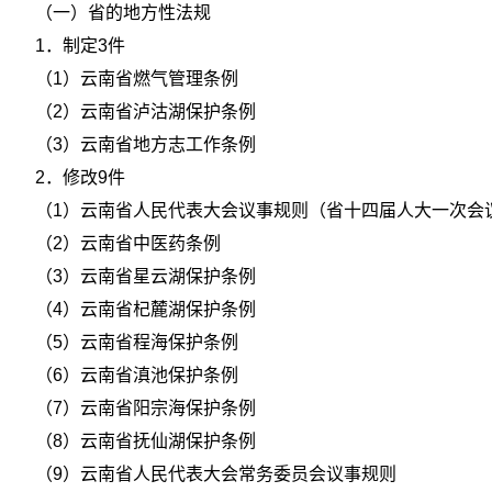
（一）省的地方性法规
1．制定3件
（1）云南省燃气管理条例
（2）云南省泸沽湖保护条例
（3）云南省地方志工作条例
2．修改9件
（1）云南省人民代表大会议事规则（省十四届人大一次会
（2）云南省中医药条例
（3）云南省星云湖保护条例
（4）云南省杞麓湖保护条例
（5）云南省程海保护条例
（6）云南省滇池保护条例
（7）云南省阳宗海保护条例
（8）云南省抚仙湖保护条例
（9）云南省人民代表大会常务委员会议事规则