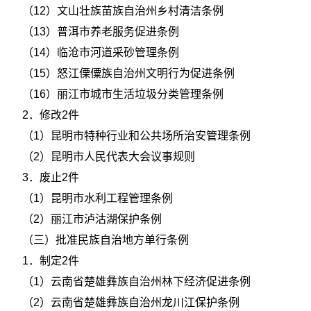
（12）文山壮族苗族自治州乡村清洁条例
（13）普洱市养老服务促进条例
（14）临沧市河道采砂管理条例
（15）怒江傈僳族自治州文明行为促进条例
（16）丽江市城市生活垃圾分类管理条例
2．修改2件
（1）昆明市特种行业和公共场所治安管理条例
（2）昆明市人民代表大会议事规则
3．废止2件
（1）昆明市水利工程管理条例
（2）丽江市泸沽湖保护条例
（三）批准民族自治地方单行条例
1．制定2件
（1）云南省楚雄彝族自治州林下经济促进条例
（2）云南省楚雄彝族自治州龙川江保护条例