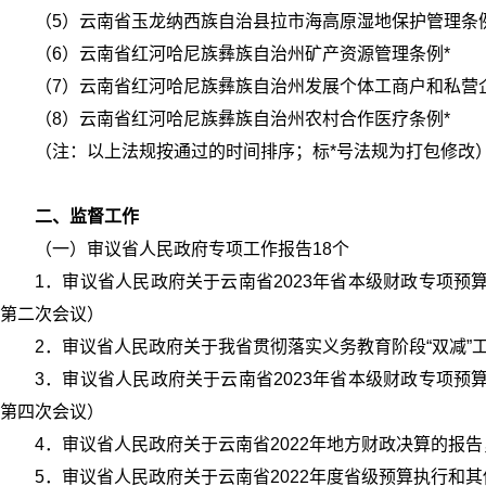
（5）云南省玉龙纳西族自治县拉市海高原湿地保护管理条
（6）云南省红河哈尼族彝族自治州矿产资源管理条例*
（7）云南省红河哈尼族彝族自治州发展个体工商户和私营
（8）云南省红河哈尼族彝族自治州农村合作医疗条例*
（注：以上法规按通过的时间排序；标*号法规为打包修改
二、监督工作
（一）审议省人民政府专项工作报告18个
1．审议省人民政府关于云南省2023年省本级财政专项预
第二次会议）
2．审议省人民政府关于我省贯彻落实义务教育阶段“双减”
3．审议省人民政府关于云南省2023年省本级财政专项预
第四次会议）
4．审议省人民政府关于云南省2022年地方财政决算的报告
5．审议省人民政府关于云南省2022年度省级预算执行和