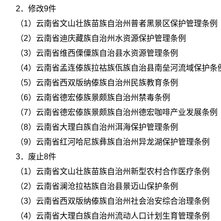
2．修改9件
（1）云南省文山壮族苗族自治州普者黑景区保护管理条例
（2）云南省迪庆藏族自治州水资源保护管理条例
（3）云南省维西傈僳族自治县水资源管理条例
（4）云南省孟连傣族拉祜族佤族自治县南垒河流域保护条
（5）云南省西双版纳傣族自治州民族教育条例
（6）云南省德宏傣族景颇族自治州禁毒条例
（7）云南省德宏傣族景颇族自治州德宏咖啡产业发展条例
（8）云南省大理白族自治州洱海保护管理条例
（9）云南省红河哈尼族彝族自治州异龙湖保护管理条例
3．废止8件
（1）云南省文山壮族苗族自治州新型农村合作医疗条例
（2）云南省澜沧拉祜族自治县景迈山保护条例
（3）云南省西双版纳傣族自治州社会治安综合治理条例
（4）云南省大理白族自治州流动人口计划生育管理条例