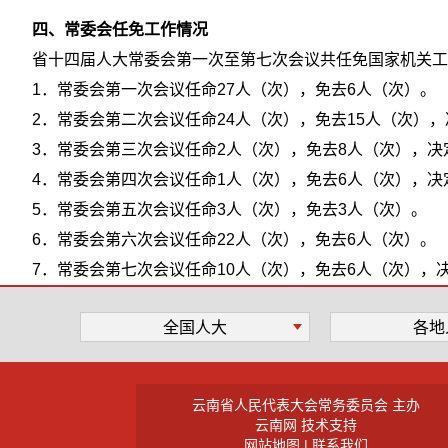
四、常委会任免工作情况
省十四届人大常委会第一次至第七次会议共任免国家机关工作
1．常委会第一次会议任命27人（次），免去6人（次）。
2．常委会第二次会议任命24人（次），免去15人（次）
3．常委会第三次会议任命2人（次），免去8人（次），决
4．常委会第四次会议任命1人（次），免去6人（次），决
5．常委会第五次会议任命3人（次），免去3人（次）。
6．常委会第六次会议任命22人（次），免去6人（次）。
7．常委会第七次会议任命10人（次），免去6人（次），
全国人大
各地
云南省人民代表大会常务委员会 主办
云南网 技术支持
网站地图
|
联系我们