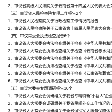
2．审议省高级人民法院关于云南省第十四届人民代表大会
（三）审议省人民检察院专项工作报告2个
1．审议省人民检察院关于行政检察工作情况的报告
2．审议省人民检察院关于云南省第十四届人民代表大会第
（四）审议常委会执法检查报告6个
1．审议省人大常委会执法检查组关于检查《中华人民共和
2．审议省人大常委会执法检查组关于检查《云南省赤水河
3．审议省人大常委会执法检查组关于检查《中华人民共和
4．审议省人大常委会执法检查组关于检查《中华人民共和
5．审议省人大常委会执法检查组关于检查《云南省殡葬管
6．审议省人大常委会执法检查组关于检查《中华人民共和
（五）审议常委会专题调研报告10个
1．审议省人大常委会调研组关于我省专精特新“小巨人”企
2．审议省人大常委会调研组关于我省民间外交工作情况的
3．审议省人大常委会调研组关于全省退役军人服务保障体