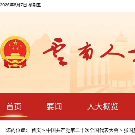
2026年8月7日 星期五
首页
要闻
人大概览
您的位置：
首页
>
中国共产党第二十次全国代表大会
>
强国