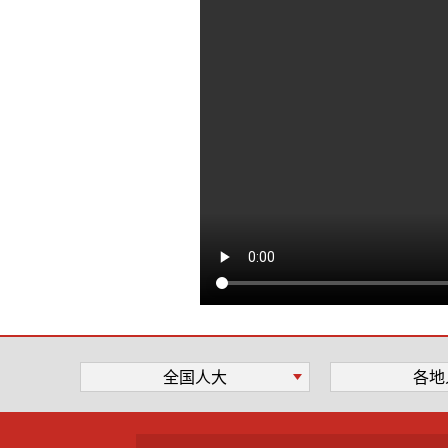
全国人大
各地