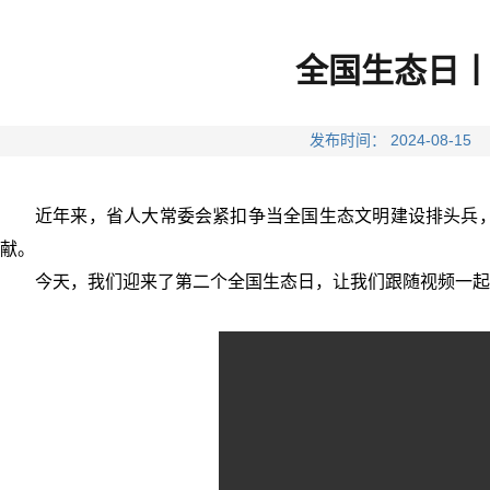
全国生态日
发布时间： 2024-08
近年来，省人大常委会紧扣争当全国生态文明建设排头兵
献。
今天，我们迎来了第二个全国生态日，让我们跟随视频一起