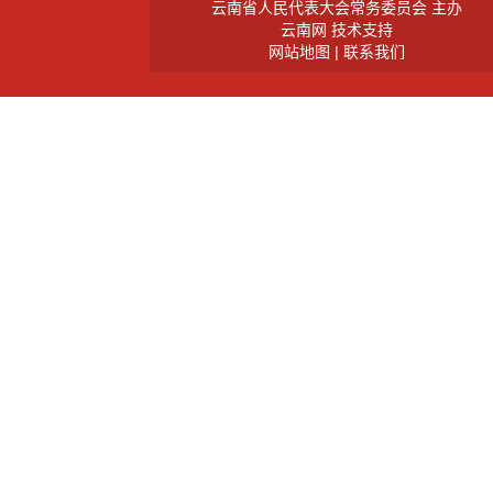
云南省人民代表大会常务委员会 主办
云南网 技术支持
网站地图
|
联系我们