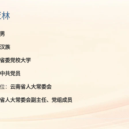
亚林
男
汉族
省委党校大学
中共党员
位：
云南省人大常委会
省人大常委会副主任、党组成员