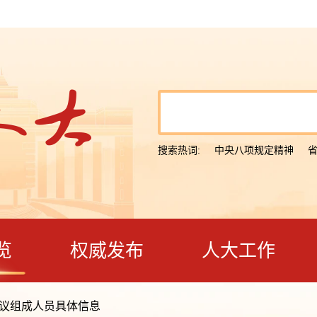
搜索热词:
中央八项规定精神
览
权威发布
人大工作
议组成人员具体信息