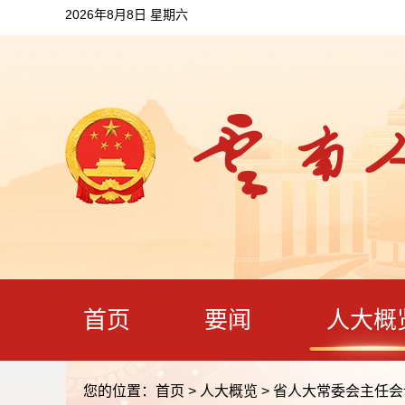
2026年8月8日 星期六
首页
要闻
人大概
您的位置：首页
>
人大概览
>
省人大常委会主任会