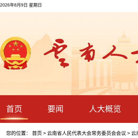
2026年8月9日 星期日
首页
要闻
人大概览
您的位置：
首页
>
云南省人民代表大会常务委员会会议
>
云