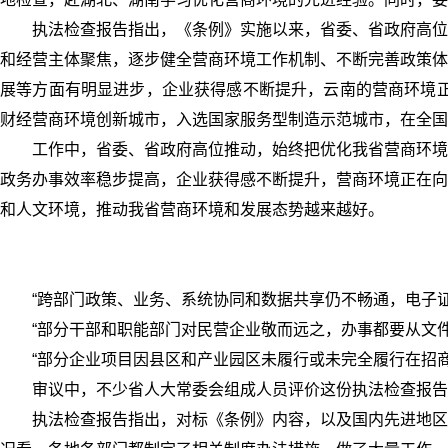
执法检查报告指出，《条例》实施以来，省委、省政府高位
和经营主体聚焦，逐步健全营商环境工作机制、不断完善政策体
展等方面有明显进步，企业获得感不断提升，云南的营商环境正在
财经营商环境创新城市，入选国家服务型制造示范城市，在全国营
工作中，省委、省政府高位推动，始终把优化我省营商环境
政务办事效率稳步提高，企业获得感不断提升，营商环境正在向
和人文环境，推动我省营商环境和发展态势越来越好。
“跨部门政策、业务、系统协同和数据共享仍不畅通，电子
“部分干部和职能部门对民营企业敬而远之，办事都要从文
“部分企业项目因县区和产业园区未履行或未完全履行在招
审议中，不少省人大常委会组成人员评价这份执法检查报告
执法检查报告指出，对标《条例》内容，以及国内先进地区