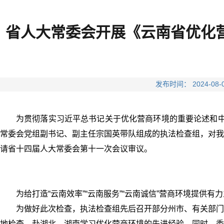
省人大常委会开展《云南省优化
发布时间： 2024-
为贯彻落实习近平总书记关于优化营商环境的重要论述和中
常委会党组副书记、副主任宗国英带队组成的执法检查组，对我
请省十四届人大常委会第十一次会议审议。
为给打造“云南效率”“云南服务”“云南诚信”营商环境提供
为做好此次检查，执法检查组先后召开部分州市、有关部门
地检查，赴湖北、湖南学习优化营商环境的先进经验。同时，委