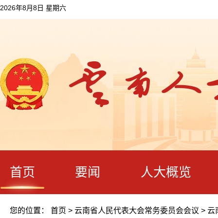
2026年8月8日 星期六
首页
要闻
人大概览
您的位置：
首页
>
云南省人民代表大会常务委员会会议
>
云