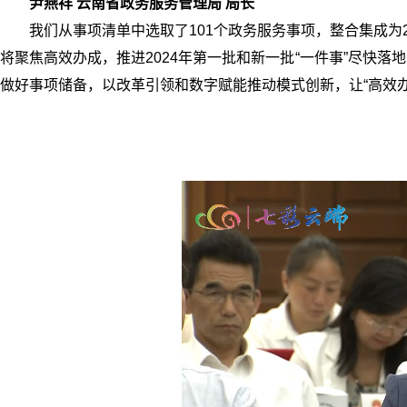
尹燕祥 云南省政务服务管理局 局长
我们从事项清单中选取了101个政务服务事项，整合集成为2
将聚焦高效办成，推进2024年第一批和新一批“一件事”尽快
做好事项储备，以改革引领和数字赋能推动模式创新，让“高效