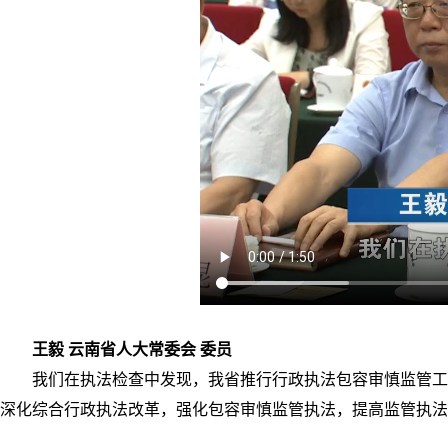
王毅 云南省人大常委会 委员
我们在执法检查中发现，我省推行行政执法包容审慎监管工
深化综合行政执法改革，强化包容审慎监管执法，提高监管执法