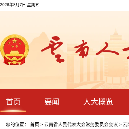
2026年8月7日 星期五
首页
要闻
人大概览
您的位置：
首页
>
云南省人民代表大会常务委员会会议
>
云