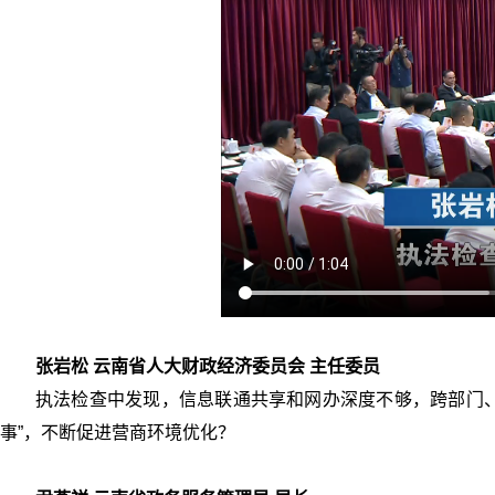
张岩松 云南省人大财政经济委员会 主任委员
执法检查中发现，信息联通共享和网办深度不够，跨部门、
事”，不断促进营商环境优化？