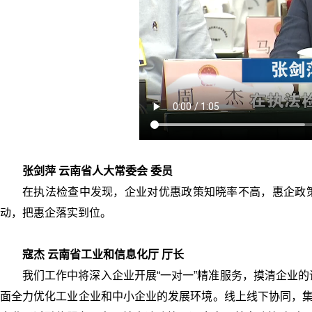
张剑萍 云南省人大常委会 委员
在执法检查中发现，企业对优惠政策知晓率不高，惠企政策
动，把惠企落实到位。
寇杰 云南省工业和信息化厅 厅长
我们工作中将深入企业开展“一对一”精准服务，摸清企业
面全力优化工业企业和中小企业的发展环境。线上线下协同，集