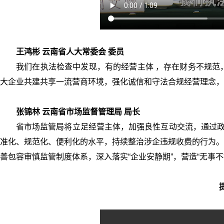
王鸿彬 云南省人大常委会 委员
我们在执法检查中发现，有的经营主体 ，存在财务不规范
大企业共建共享一流营商环境，强化诚信和守法合规经营理念，
张锦林 云南省市场监督管理局 局长
省市场监管局将立足经营主体，加强良性互动交流，通过政
准化、规范化、便利化的水平，持续整治涉企违规收费的行为。
善包容审慎监管制度体系，深入落实“企业安静期”，营造“无事不