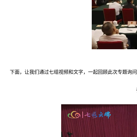
下面，让我们通过七组视频和文字，一起回顾此次专题询问