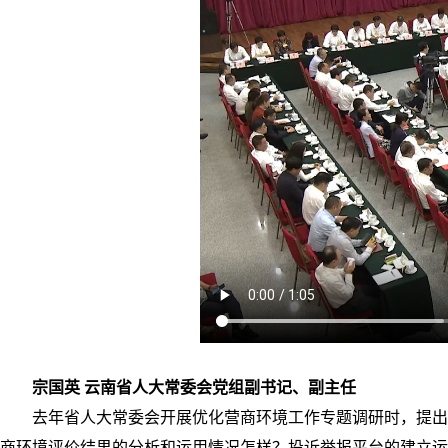
宗国英 云南省人大常委会党组副书记、副主任
去年省人大常委会开展优化营商环境工作专题调研时，提出
商环境评价结果的分析和运用情况怎样？投诉举报平台的建立运