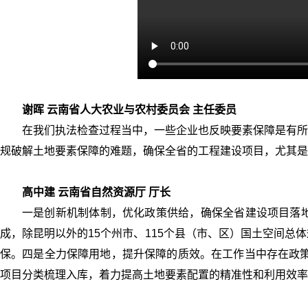
谢晖 云南省人大农业与农村委员会 主任委员
在我们执法检查过程当中，一些企业也反映要素保障是有所
规破解土地要素保障的难题，确保全省的工程建设项目，尤其是
高中建 云南省自然资源厅 厅长
一是创新机制体制，优化政策供给，确保全省建设项目落
成，除昆明以外的15个州市、115个县（市、区）国土空间
保。四是全力保障用地，提升保障的质效。在工作当中存在政策
项目分类梳理入库，着力提高土地要素配置的精准性和利用效率