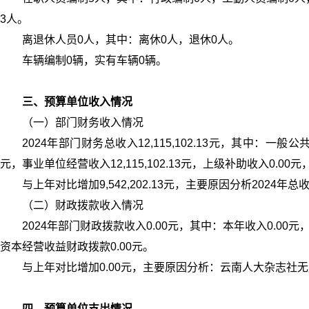
3人。
离退休人员0人，其中：离休0人，退休0人。
车辆编制0辆，实有车辆0辆。
三、预算单位收入情况
（一）部门财务收入情况
2024年部门财务总收入12,115,102.13元，其中：一般
元，事业单位经营收入12,115,102.13元，上级补助收入0.00
与上年对比增加9,542,202.13元，主要原因分析2024年总收
（二）财政拨款收入情况
2024年部门财政拨款收入0.00元，其中：本年收入0.00
资本经营收益财政拨款0.00元。
与上年对比增加0.00元，主要原因分析：云南人大杂志社
四、预算单位支出情况