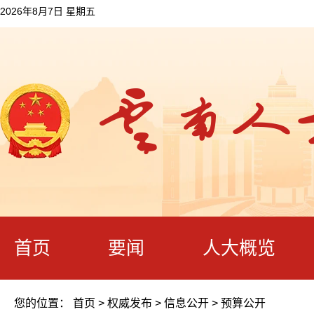
2026年8月7日 星期五
首页
要闻
人大概览
您的位置：
首页
>
权威发布
>
信息公开
>
预算公开