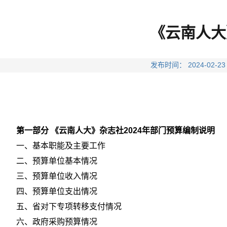
《云南人大
发布时间： 2024-0
第一部分 《云南人大》杂志社2024年部门预算编制说明
一、基本职能及主要工作
二、预算单位基本情况
三、预算单位收入情况
四、预算单位支出情况
五、省对下专项转移支付情况
六、政府采购预算情况