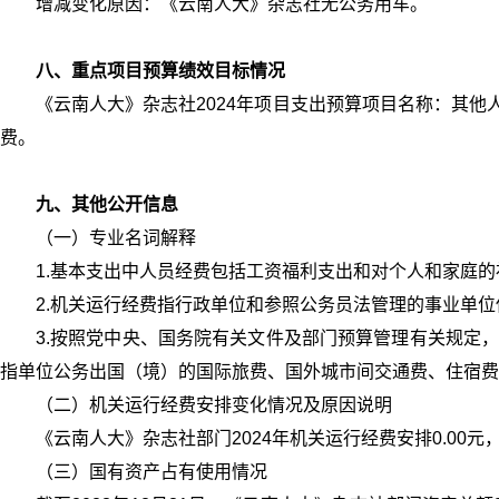
增减变化原因：《云南人大》杂志社无公务用车。
八、重点项目预算绩效目标情况
《云南人大》杂志社2024年项目支出预算项目名称：其
费。
九、其他公开信息
（一）专业名词解释
1.基本支出中人员经费包括工资福利支出和对个人和家庭
2.机关运行经费指行政单位和参照公务员法管理的事业单
3.按照党中央、国务院有关文件及部门预算管理有关规定
指单位公务出国（境）的国际旅费、国外城市间交通费、住宿费
（二）机关运行经费安排变化情况及原因说明
《云南人大》杂志社部门2024年机关运行经费安排0.00
（三）国有资产占有使用情况