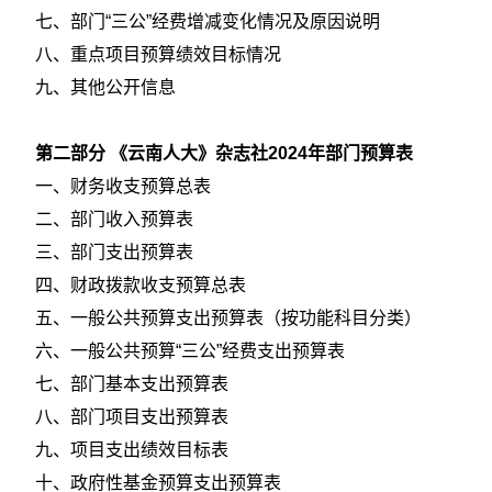
七、部门“三公”经费增减变化情况及原因说明
八、重点项目预算绩效目标情况
九、其他公开信息
第二部分 《云南人大》杂志社2024年部门预算表
一、财务收支预算总表
二、部门收入预算表
三、部门支出预算表
四、财政拨款收支预算总表
五、一般公共预算支出预算表（按功能科目分类）
六、一般公共预算“三公”经费支出预算表
七、部门基本支出预算表
八、部门项目支出预算表
九、项目支出绩效目标表
十、政府性基金预算支出预算表