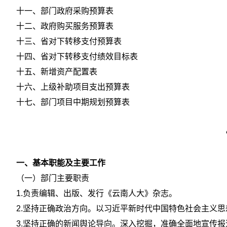
十一、部门政府采购预算表
十二、政府购买服务预算表
十三、省对下转移支付预算表
十四、省对下转移支付绩效目标表
十五、新增资产配置表
十六、上级补助项目支出预算表
十七、部门项目中期规划预算表
一、基本职能及主要工作
（一）部门主要职责
1.负责编辑、出版、发行《云南人大》杂志。
2.坚持正确政治方向。以习近平新时代中国特色社会主义
3.坚持正确的新闻舆论导向。深入挖掘，准确全面地宣传