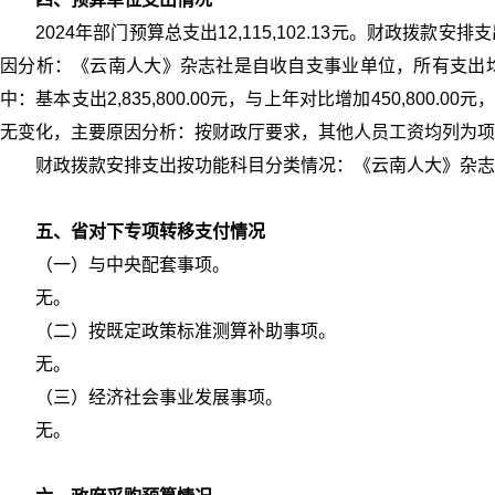
2024年部门预算总支出12,115,102.13元。财政拨款
因分析：《云南人大》杂志社是自收自支事业单位，所有支出均为
中：基本支出2,835,800.00元，与上年对比增加450,80
无变化，主要原因分析：按财政厅要求，其他人员工资均列为项
财政拨款安排支出按功能科目分类情况：《云南人大》杂志
五、省对下专项转移支付情况
（一）与中央配套事项。
无。
（二）按既定政策标准测算补助事项。
无。
（三）经济社会事业发展事项。
无。