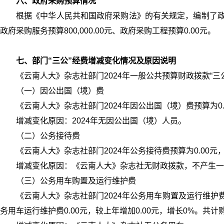
六、政府采购预算情况
根据《中华人民共和国政府采购法》的有关规定，编制了政府采购
政府采购服务预算800,000.00元、政府采购工程预算0.00元。
七、部门“三公”经费增减变化情况及原因说明
《云南人大》杂志社部门2024年一般公共预算财政拨款“三公
（一）因公出国（境）费
《云南人大》杂志社部门2024年因公出国（境）费预算为0
增减变化原因：2024年无因公出国（境）人员。
（二）公务接待费
《云南人大》杂志社部门2024年公务接待费预算为0.00元
增减变化原因：《云南人大》杂志社无财政拨款，不产生一
（三）公务用车购置及运行维护费
《云南人大》杂志社部门2024年公务用车购置及运行维护费为
务用车运行维护费0.00元，较上年增加0.00元，增长0%。共