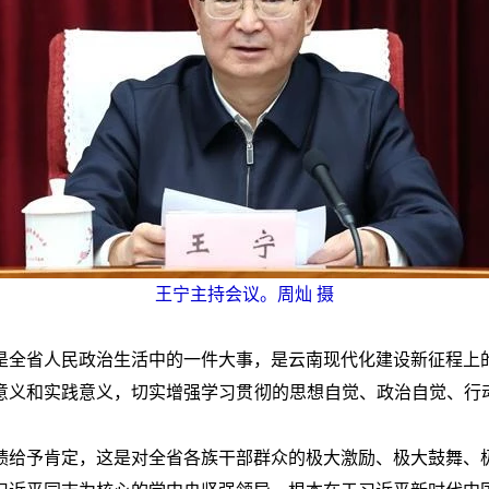
王宁主持会议。周灿 摄
是全省人民政治生活中的一件大事，是云南现代化建设新征程上
义和实践意义，切实增强学习贯彻的思想自觉、政治自觉、行动
绩给予肯定，这是对全省各族干部群众的极大激励、极大鼓舞、