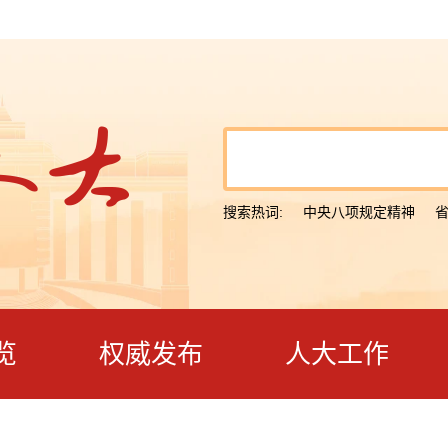
搜索热词:
中央八项规定精神
览
权威发布
人大工作