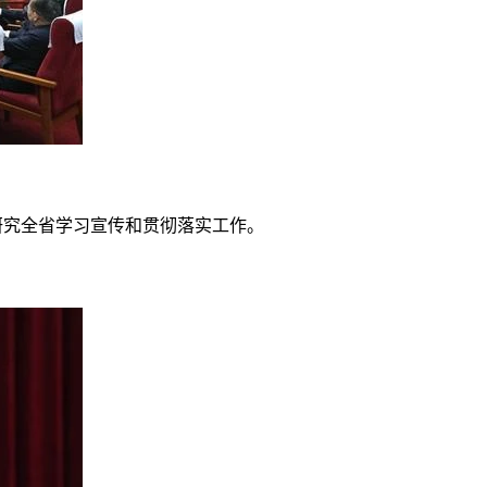
研究全省学习宣传和贯彻落实工作。