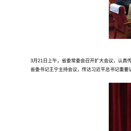
3月21日上午，省委常委会召开扩大会议，认
省委书记王宁主持会议，传达习近平总书记重要