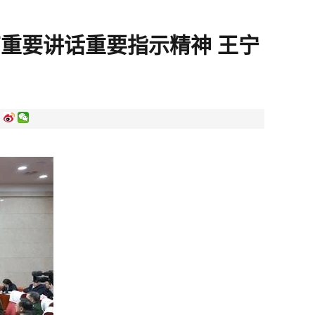
重要讲话重要指示精神 王宁
: