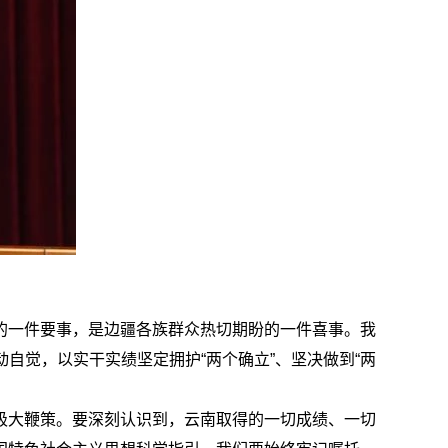
的一件要事，是边疆各族群众热切期盼的一件喜事。我
自觉，以实干实绩坚定拥护“两个确立”、坚决做到“两
极大鞭策。要深刻认识到，云南取得的一切成绩、一切