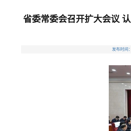
省委常委会召开扩大会议 
发布时间：