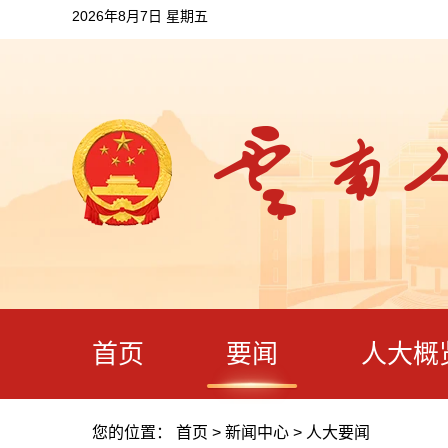
2026年8月7日 星期五
首页
要闻
人大概
您的位置：
首页
>
新闻中心
>
人大要闻