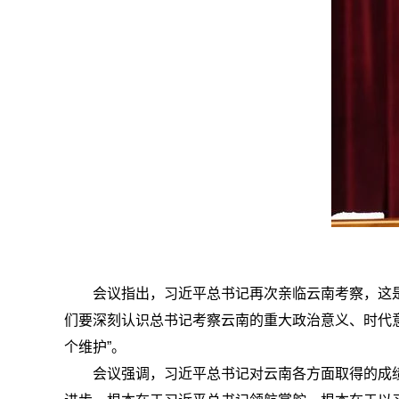
会议指出，
习近平总书记再次亲临云南考察，这
们要深刻认识总书记考察云南的重大政治意义、时代意
个维护”。
会议强调，
习近平总书记对云南各方面取得的成