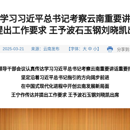
达学习习近平总书记考察云南重要讲
提出工作要求 王予波石玉钢刘晓凯
 2025-03-21 来源：云南发布 【字体：大 中 小】
分享到
领导干部会议认真传达学习习近平总书记考察云南重要讲话重要
坚定沿着习近平总书记指引的方向阔步前进
在中国式现代化进程中开创云南发展新局面
王宁作传达并提出工作要求 王予波石玉钢刘晓凯出席