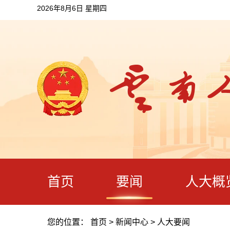
2026年8月6日 星期四
首页
要闻
人大概
您的位置：
首页
>
新闻中心
>
人大要闻