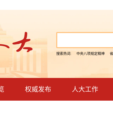
搜索热词:
中央八项规定精神
览
权威发布
人大工作