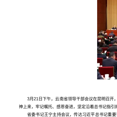
3月21日下午，云南省领导干部会议在昆明召
神上来，牢记嘱托、感恩奋进，坚定沿着总书记指引
省委书记王宁主持会议，传达习近平总书记重要