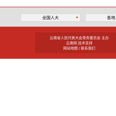
全国人大
各地
云南省人民代表大会常务委员会 主办
云南网 技术支持
网站地图
|
联系我们