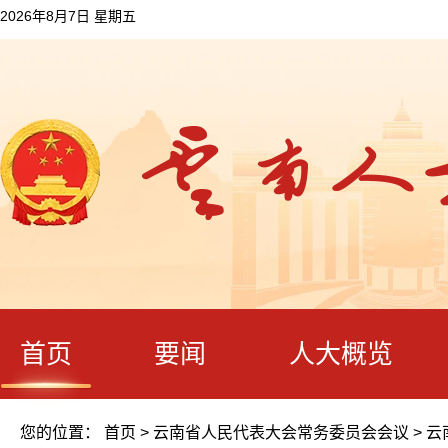
2026年8月7日 星期五
首页
要闻
人大概览
您的位置：
首页
>
云南省人民代表大会常务委员会会议
>
云