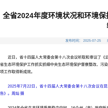
全省2024年度环境状况和环境
发布时间： 2025-07-
近日，省十四届人大常委会第十八次会议听取和审议了《云
省生态环境保护工作抓实抓细中央生态环境保护督察整改、污染
项工作取得新成效。
2025年7月22日，省十四届人大常委会第十八次会议
告》。周灿 摄
2024年全省生态环境质量稳中向好，16个州（市）政府所