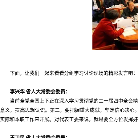
下面，让我们一起来看看分组学习讨论现场的精彩发言吧：
李兴华 省人大常委会委员：
当前全党全国上下正在深入学习贯彻党的二十届四中全会精
意义，提高思想认识。第二，要把握重大成就，坚定信心决心。
实际和本职工作来开展。对代表工委来说，就是要全方位发挥好
王卫昆 省人大常委会委员：