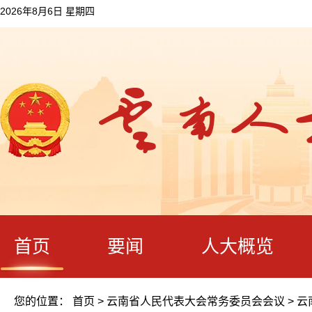
2026年8月6日 星期四
首页
要闻
人大概览
您的位置：
首页
>
云南省人民代表大会常务委员会会议
>
云