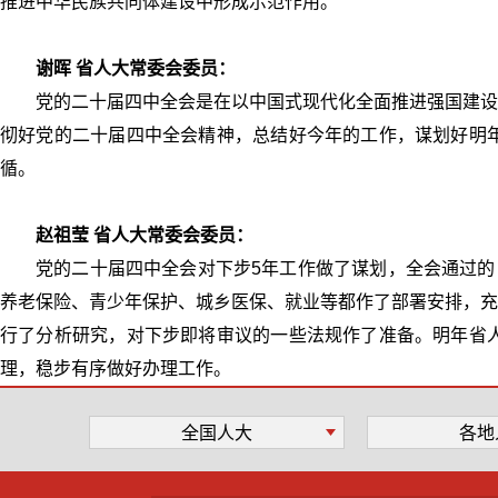
推进中华民族共同体建设中形成示范作用。
谢晖 省人大常委会委员：
党的二十届四中全会是在以中国式现代化全面推进强国建设
彻好党的二十届四中全会精神，总结好今年的工作，谋划好明
循。
赵祖莹 省人大常委会委员：
党的二十届四中全会对下步5年工作做了谋划，全会通过的
养老保险、青少年保护、城乡医保、就业等都作了部署安排，充
行了分析研究，对下步即将审议的一些法规作了准备。明年省
理，稳步有序做好办理工作。
全国人大
各地