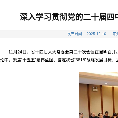
深入学习贯彻党的二十届四
发布时间： 2025-12-1
11月24日，省十四届人大常委会第二十次会议在昆明召
论中，聚焦“十五五”宏伟蓝图、锚定我省“3815”战略发展目