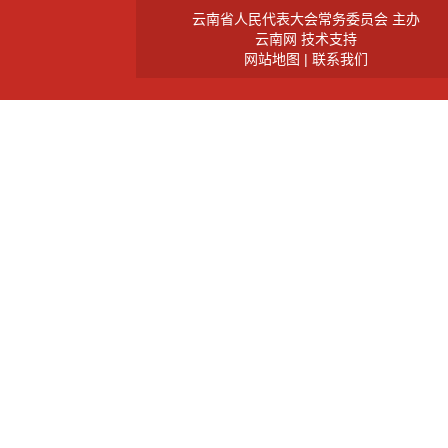
云南省人民代表大会常务委员会 主办
云南网 技术支持
网站地图 |
联系我们