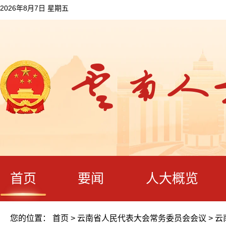
2026年8月7日 星期五
首页
要闻
人大概览
您的位置：
首页
>
云南省人民代表大会常务委员会会议
>
云