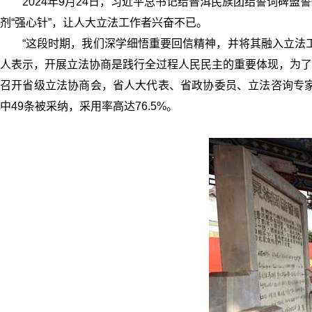
2024年9月24日，习近平总书记给普洱民族团结誓词碑
剂“强心针”，让人大立法工作者兴奋不已。
“这段时期，我们深学细悟重要回信精神，并将其融入立法
人表示，开展立法协商是践行全过程人民民主的重要体现，为了更
召开省级立法协商会，省人大代表、省政协委员、立法咨询专家
中49条被采纳，采用率高达76.5%。