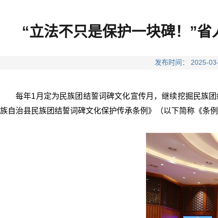
“立法不只是保护一块碑！”
发布时间： 2025
每年1月定为民族团结誓词碑文化宣传月，继续挖掘民族团
族自治县民族团结誓词碑文化保护传承条例》（以下简称《条例