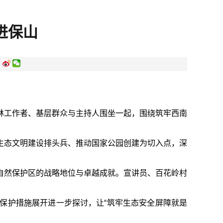
进保山
:
林工作者、基层群众与主持人围坐一起，围绕筑牢西南
生态文明建设排头兵、推动国家公园创建为切入点，深
。
自然保护区的战略地位与卓越成就。宣讲员、百花岭村
保护措施展开进一步探讨，让“筑牢生态安全屏障就是