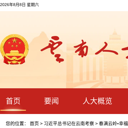
2026年8月8日 星期六
首页
要闻
人大概览
您的位置：
首页
>
习近平总书记在云南考察
>
春满云岭•幸