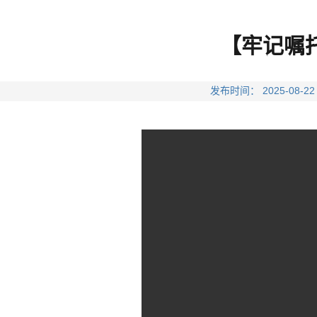
【牢记嘱
发布时间： 2025-0