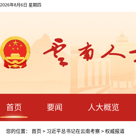
2026年8月6日 星期四
首页
要闻
人大概览
您的位置：
首页
>
习近平总书记在云南考察
>
权威报道