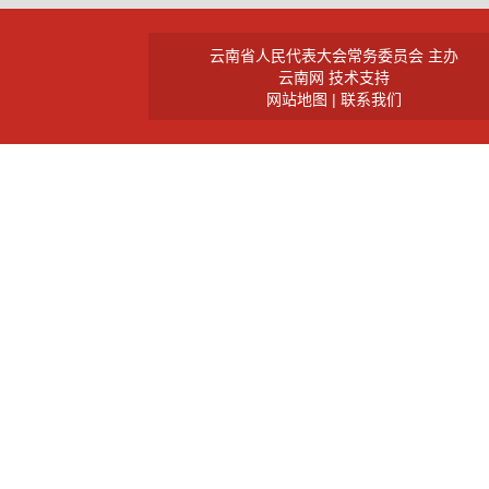
云南省人民代表大会常务委员会 主办
云南网 技术支持
网站地图 |
联系我们