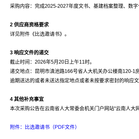
采购内容：完成2025-2027年度文书、基建档案整理、
2 供应商资格要求
详见附件《比选邀请书》。
3 响应文件的递交
截止时间：2026年5月20日上午11时。
递交地点：昆明市滇池路166号省人大机关办公楼南120-1
逾期送达的或者未送达指定地点或者未按要求密封的响应文
4 其他补充事宜
本次采购公告在云南省人大常委会机关门户网站“云南人大网”（ht
附件：比选邀请书（PDF文件）