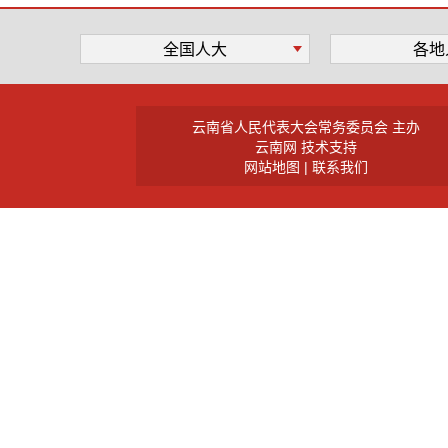
全国人大
各地
云南省人民代表大会常务委员会 主办
云南网 技术支持
网站地图
|
联系我们