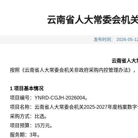
云南省人大常委会机关2
发布时间： 2026-
云南省人大常
按照《云南省人大常委会机关非政府采购内控管理办法》，现将
1 项目基本情况
项目编号：YNRD-CGJH-2026004。
项目名称：云南省人大常委会机关2025-2027年度档案数
采购方式：比选。
项目预算：15万元。
服务期：3年。