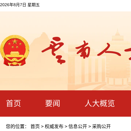
2026年8月7日 星期五
首页
要闻
人大概览
您的位置：
首页
>
权威发布
>
信息公开
>
采购公开