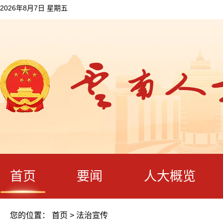
2026年8月7日 星期五
首页
要闻
人大概览
您的位置：
首页
>
法治宣传