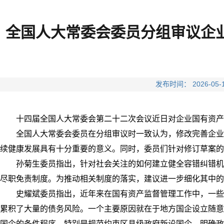
全国人大常委会委员分组审议企
发布时间： 2026-
十四届全国人大常委会第二十二次会议近日对企业国有资产
全国人大常委会委员在分组审议时一致认为，修改完善企业
续健康发展具有十分重要的意义。同时，委员们针对修订草案的
孙菊生委员指出，针对社会关注的如何建立健全容错纠错机
尽职免责制度。为推动相关制度的落实，建议进一步细化其中的“
史耀斌委员指出，近年来在国有资产监督管理工作中，一些
累积了大量的债务风险。一个主要原因就在于地方国企设立随意
国企的条件程序，特别是规范约束区县级政府新设国企，明确政