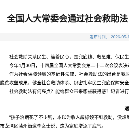
全国人大常委会通过社会救助法
发布时间： 2026-
社会救助关系民生、连着民心，是兜底线、救急难、保民生
今年4月30日，十四届全国人大常委会第二十二次会议表决通
作为社会保障领域的基础性法律，社会救助法的出台是我国
脱贫攻坚成果，健全社会救助体系、织密扎牢民生兜底保障安全
社会救助法有何亮点？能给群众带来哪些获得感？记者进行
适
“孩子治病花了不少钱，本以为收入超标领不到救助，没想
市龙湾区蒲州街道李女士说，这为家庭增添了底气。