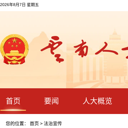
2026年8月7日 星期五
首页
要闻
人大概览
您的位置：
首页
>
法治宣传