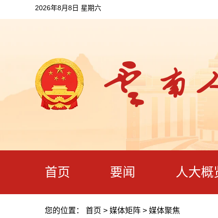
2026年8月8日 星期六
首页
要闻
人大概
您的位置：
首页
>
媒体矩阵
>
媒体聚焦