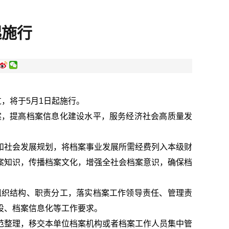
起施行
，将于5月1日起施行。
案，提高档案信息化建设水平，服务经济社会高质量发
和社会发展规划，将档案事业发展所需经费列入本级财
案知识，传播档案文化，增强全社会档案意识，确保档
组织结构、职责分工，落实档案工作领导责任、管理责
设、档案信息化等工作要求。
范整理，移交本单位档案机构或者档案工作人员集中管