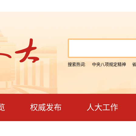
搜索热词:
中央八项规定精神
览
权威发布
人大工作