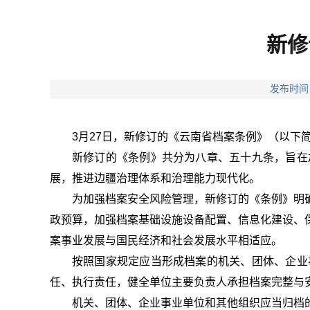
新修
发布时间
3月27日，新修订的《云南省档案条例》（以下
新修订的《条例》共分为八章、五十九条，旨在
展，推进边疆治理体系和治理能力现代化。
为加强档案安全风险管理，新修订的《条例》明
政预算，加强档案基础设施设备配置、信息化建设、
案事业发展与国民经济和社会发展水平相适应。
按照国家规定应当形成档案的机关、团体、企业
任、执行责任，健全单位主要负责人承担档案完整与
机关、团体、企业事业单位和其他组织应当归档