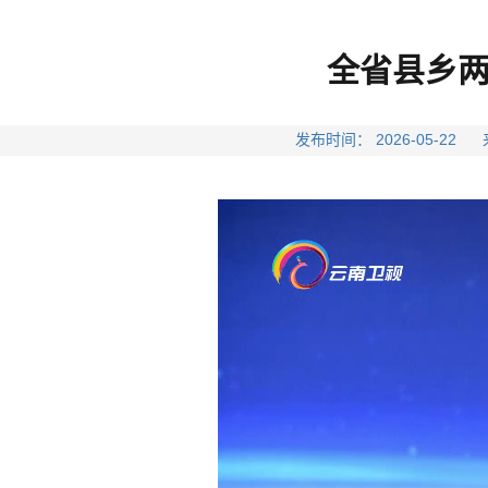
全省县乡
发布时间： 2026-05-