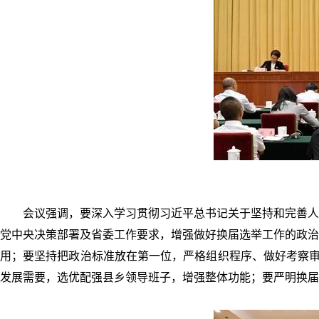
会议强调，要深入学习贯彻习近平总书记关于坚持和完善人
党中央决策部署及省委工作要求，增强做好换届选举工作的政治
用；要坚持把政治标准放在第一位，严格组织程序、做好考察审
发展需要，选优配强县乡领导班子，增强整体功能；要严明换届