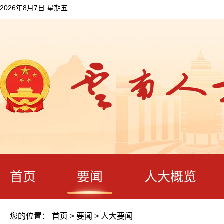
2026年8月7日 星期五
首页
要闻
人大概览
您的位置：
首页
>
要闻
>
人大要闻