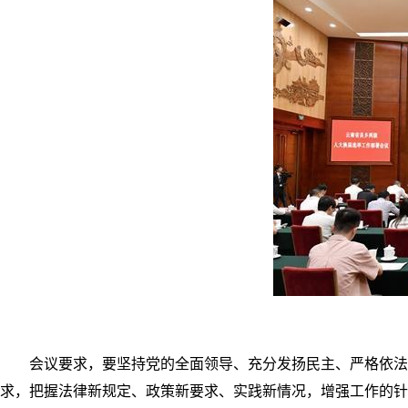
会议要求，要坚持党的全面领导、充分发扬民主、严格依法
求，把握法律新规定、政策新要求、实践新情况，增强工作的针