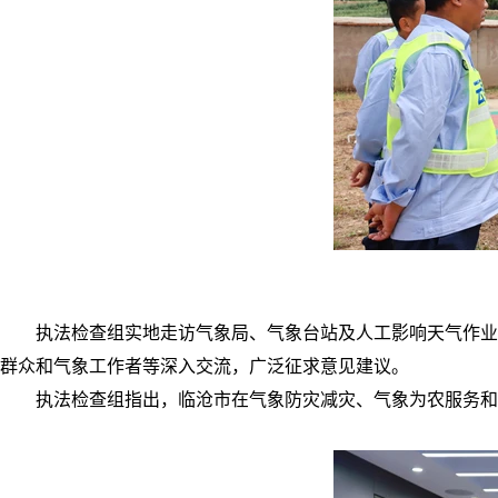
执法检查组实地走访气象局、气象台站及人工影响天气作业
群众和气象工作者等深入交流，广泛征求意见建议。
执法检查组指出，临沧市在气象防灾减灾、气象为农服务和