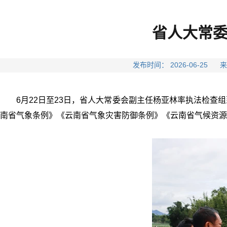
省人大常委
发布时间： 2026-06-
6月22日至23日，省人大常委会副主任杨亚林率执法检
南省气象条例》《云南省气象灾害防御条例》《云南省气候资源