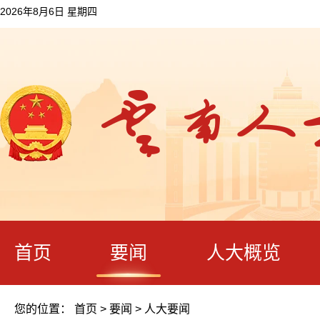
2026年8月6日 星期四
首页
要闻
人大概览
您的位置：
首页
>
要闻
>
人大要闻