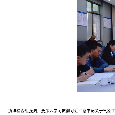
执法检查组强调，要深入学习贯彻习近平总书记关于气象工作