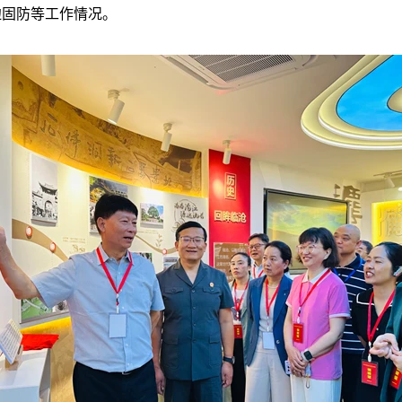
边固防等工作情况。