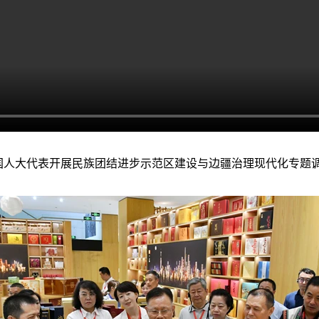
全国人大代表开展民族团结进步示范区建设与边疆治理现代化专题