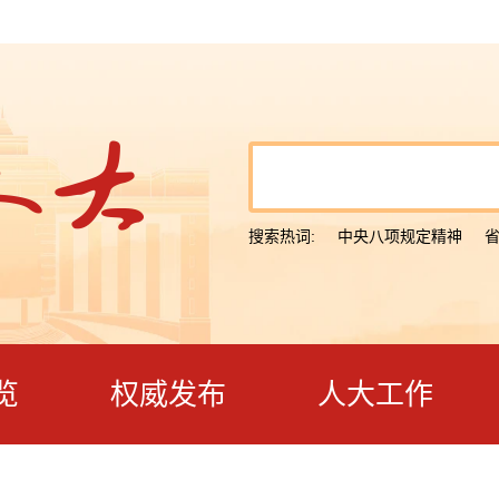
搜索热词:
中央八项规定精神
览
权威发布
人大工作