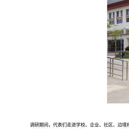
调研期间，代表们走进学校、企业、社区、边境