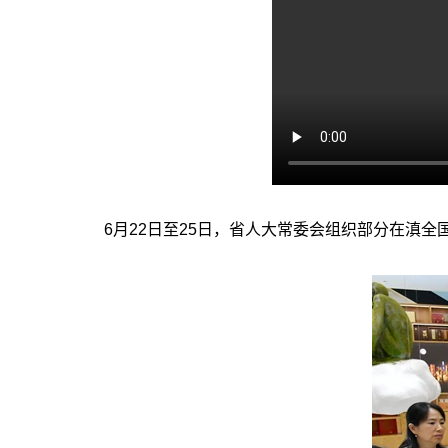
6月22日至25日，省人大常委会组织部分在滇