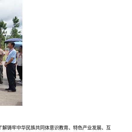
了解铸牢中华民族共同体意识教育、特色产业发展、互