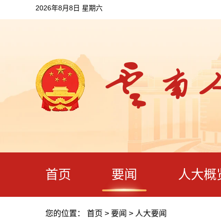
2026年8月8日 星期六
首页
要闻
人大概
您的位置：
首页
>
要闻
>
人大要闻