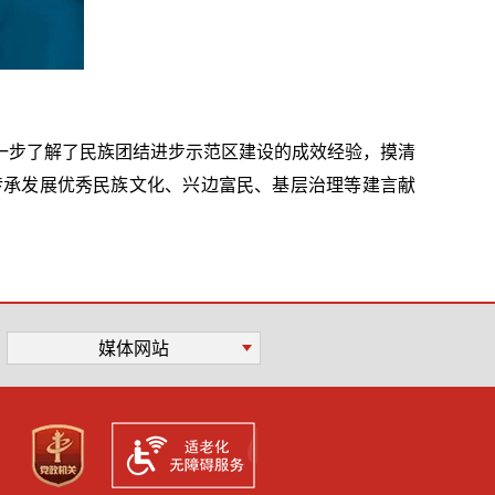
一步了解了民族团结进步示范区建设的成效经验，摸清
传承发展优秀民族文化、兴边富民、基层治理等建言献
媒体网站