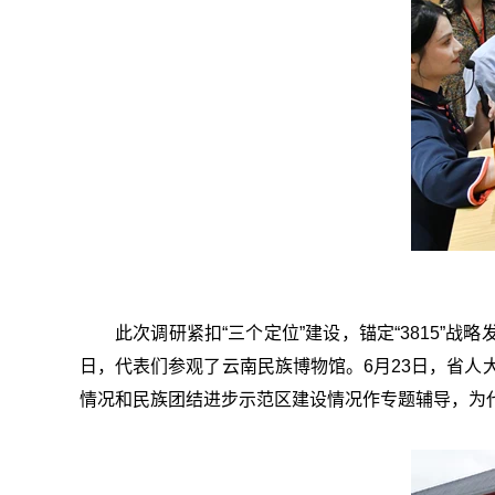
此次调研紧扣“三个定位”建设，锚定“3815
日，代表们参观了云南民族博物馆。6月23日，省
情况和民族团结进步示范区建设情况作专题辅导，为