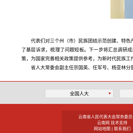
代表们对三个州（市）民族团结示范创建、特色
了基层诉求，梳理了问题短板。下一步将汇总调研成
策，为国家完善相关政策提供参考，为新时代民族工
省人大常委会副主任宗国英、任军号、杨亚林分
全国人大
云南省人民代表大会常务委员
云南网 技术支持
网站地图
|
联系我们