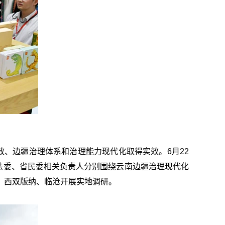
增效、边疆治理体系和治理能力现代化取得实效。6月22
法委、省民委相关负责人分别围绕云南边疆治理现代化
、西双版纳、临沧开展实地调研。