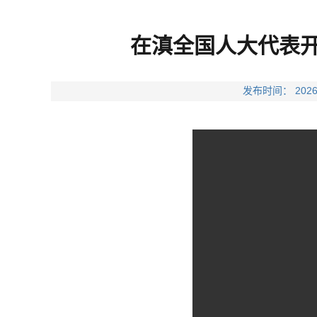
在滇全国人大代表开
发布时间： 20