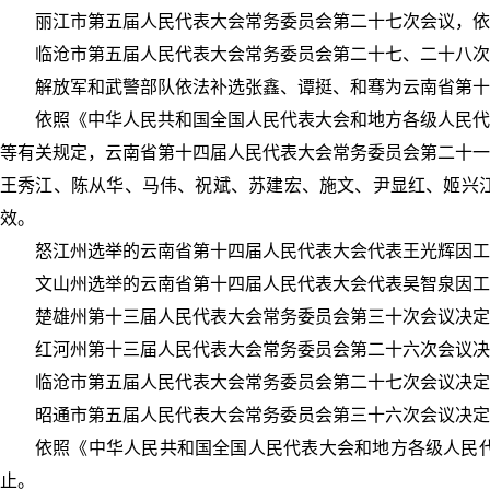
丽江市第五届人民代表大会常务委员会第二十七次会议，依
临沧市第五届人民代表大会常务委员会第二十七、二十八次
解放军和武警部队依法补选张鑫、谭挺、和骞为云南省第十
依照《中华人民共和国全国人民代表大会和地方各级人民代
等有关规定，云南省第十四届人民代表大会常务委员会第二十一
王秀江、陈从华、马伟、祝斌、苏建宏、施文、尹显红、姬兴
效。
怒江州选举的云南省第十四届人民代表大会代表王光辉因工
文山州选举的云南省第十四届人民代表大会代表吴智泉因工
楚雄州第十三届人民代表大会常务委员会第三十次会议决定
红河州第十三届人民代表大会常务委员会第二十六次会议决
临沧市第五届人民代表大会常务委员会第二十七次会议决定
昭通市第五届人民代表大会常务委员会第三十六次会议决定
依照《中华人民共和国全国人民代表大会和地方各级人民
止。