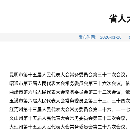
省人
发布时间： 2026-01-
昆明市第十五届人民代表大会常务委员会第三十二次会议，
昭通市第五届人民代表大会常务委员会第三十六次会议，依
曲靖市第六届人民代表大会常务委员会第三十二次会议，依
玉溪市第六届人民代表大会常务委员会第三十三、三十四次
红河州第十三届人民代表大会常务委员会第二十六、二十七
文山州第十五届人民代表大会常务委员会第三十二次会议，
大理州第十五届人民代表大会常务委员会第二十八次会议，