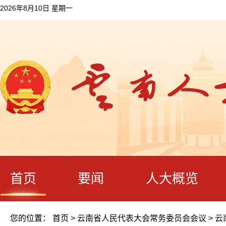
2026年8月10日 星期一
首页
要闻
人大概览
您的位置：
首页
>
云南省人民代表大会常务委员会会议
>
云