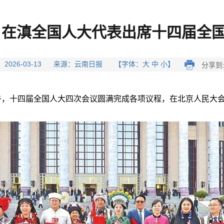
！在滇全国人大代表出席十四届全
 2026-03-13 来源：云南日报 【字体：大 中 小】
分享到
午，十四届全国人大四次会议圆满完成各项议程，在北京人民大