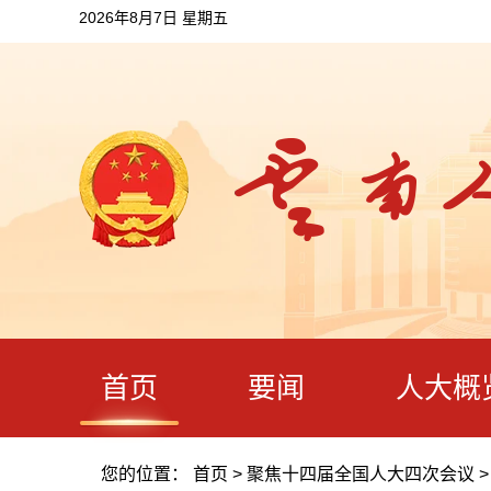
2026年8月7日 星期五
首页
要闻
人大概
您的位置：
首页
>
聚焦十四届全国人大四次会议