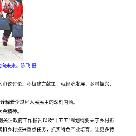
向未来。陈飞 摄
入审议讨论、积极建言献策，就经济发展、乡村振兴、
动诠释着全过程人民民主的深刻内涵。
大会精神。
别关注政府工作报告以及“十五五”规划纲要关于乡村振
紧扣乡村振兴重点任务，抓实特色产业培育，让更多特