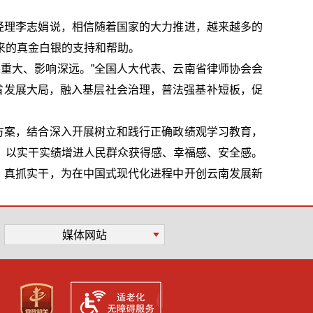
经理李志娟说，相信随着国家的大力推进，越来越多的
来的真金白银的支持和帮助。
重大、影响深远。”全国人大代表、云南省律师协会会
全省发展大局，融入基层社会治理，普法强基补短板，促
方案，结合深入开展树立和践行正确政绩观学习教育，
，以实干实绩增进人民群众获得感、幸福感、安全感。
、真抓实干，为在中国式现代化进程中开创云南发展新
媒体网站