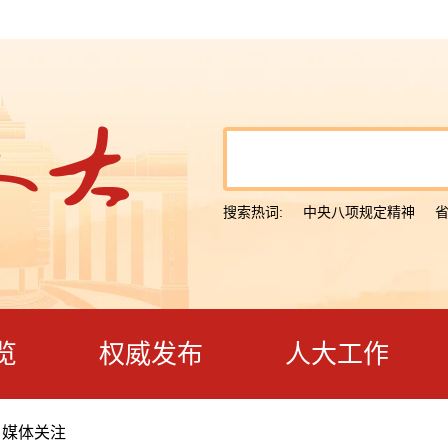
搜索热词:
中央八项规定精神
览
权威发布
人大工作
>
媒体关注