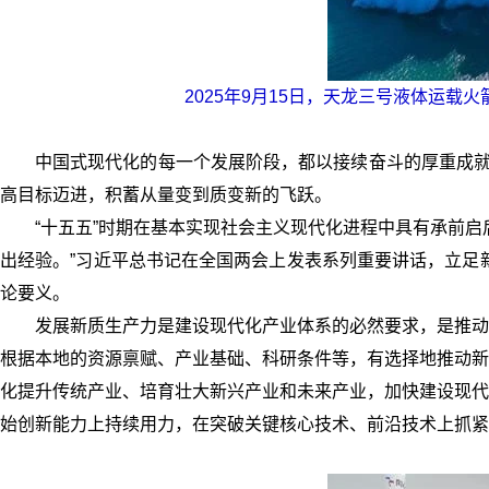
2025年9月15日，天龙三号液体运
中国式现代化的每一个发展阶段，都以接续奋斗的厚重成就
高目标迈进，积蓄从量变到质变新的飞跃。
“十五五”时期在基本实现社会主义现代化进程中具有承前
出经验。”习近平总书记在全国两会上发表系列重要讲话，立足新
论要义。
发展新质生产力是建设现代化产业体系的必然要求，是推动
根据本地的资源禀赋、产业基础、科研条件等，有选择地推动新
化提升传统产业、培育壮大新兴产业和未来产业，加快建设现代
始创新能力上持续用力，在突破关键核心技术、前沿技术上抓紧