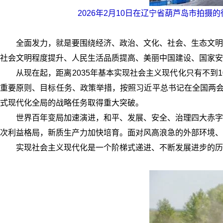
2026年2月10日在辽宁省葫芦岛市拍
全面发力，就是要围绕经济、政治、文化、社会、生态文明
社会文明程度提升、人民生活品质提高、美丽中国建设、国家安
从现在起，距离2035年基本实现社会主义现代化只有不到
重要原则、目标任务、政策举措，按照习近平总书记在全国两会
式现代化全局的战略任务取得重大突破。
世界百年变局加速演进，和平、发展、安全、治理四大赤字
次利益格局，新质生产力加快培育。面对风高浪急的外部环境、
实现社会主义现代化是一个阶梯式递进、不断发展进步的历