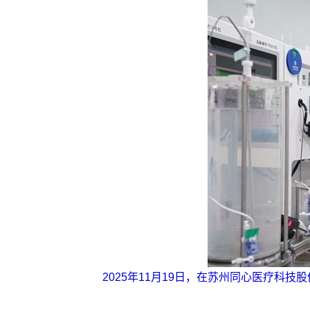
2025年11月19日，在苏州同心医疗