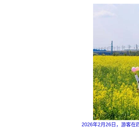
2026年2月26日，游