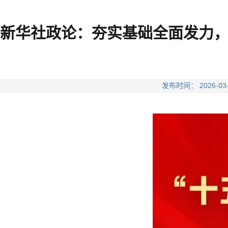
新华社政论：夯实基础全面发力，
发布时间： 2026