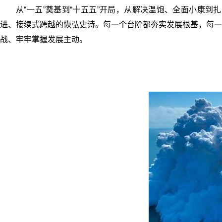
从“一五”奠基到“十五五”开局，从解决温饱、全面小康
进、接续式跨越的恢弘史诗。每一个台阶都夯实发展根基，每一
战、牢牢掌握发展主动。