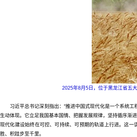
2025年8月5日，位于黑龙江省
习近平总书记深刻指出：“推进中国式现代化是一个系统工
生动体现。它立足我国基本国情、把握发展规律，坚持循序渐进
现代化建设始终在可控、可持续、可预期的轨道上行进。这一
胜、积跬步至千里。