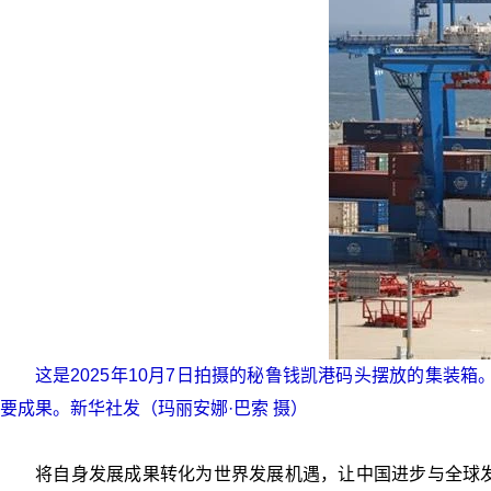
这是2025年10月7日拍摄的秘鲁钱凯港码头摆放的集装箱
要成果。新华社发（玛丽安娜·巴索 摄）
将自身发展成果转化为世界发展机遇，让中国进步与全球发展