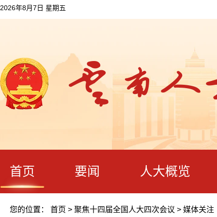
2026年8月7日 星期五
首页
要闻
人大概览
您的位置：
首页
>
聚焦十四届全国人大四次会议
>
媒体关注