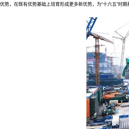
优势，在既有优势基础上培育形成更多新优势，为“十六五”时