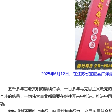
2025年6月12日，在江苏省宝应县广
五千多年古老文明的赓续传承，一百多年马克思主义政党的
奋斗的结果，一切伟大事业都需要在继往开来中推进。推进中国
功。
做好规划还要推动执行。好规划和执行力，这两条要结合起