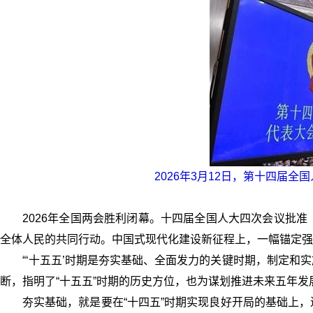
2026年3月12日，第十四届
2026年全国两会胜利闭幕。十四届全国人大四次会议批
全体人民的共同行动。中国式现代化建设新征程上，一幅锚定强
“‘十五五’时期是夯实基础、全面发力的关键时期，制定和实
断，指明了“十五五”时期的历史方位，也为谋划推进未来五年发
夯实基础，就是要在“十四五”时期实现良好开局的基础上