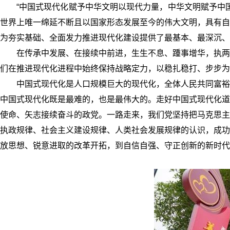
“中国式现代化赋予中华文明以现代力量，中华文明赋予中
世界上唯一绵延不断且以国家形态发展至今的伟大文明，具有自
为夯实基础、全面发力推进现代化建设提供了最基本、最深沉、
在传承中发展、在接续中前进，生生不息、踵事增华，执两
们在推进现代化进程中始终保持战略定力，以稳扎稳打、步步为
中国式现代化是人口规模巨大的现代化，全体人民共同富裕
中国式现代化既是最难的，也是最伟大的。走好中国式现代化道
使命、矢志接续奋斗的政党。一路走来，我们党坚持把马克思主
执政规律、社会主义建设规律、人类社会发展规律的认识，成功
放思想、锐意进取的改革开拓，到自信自强、守正创新的新时代