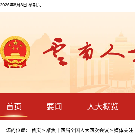
2026年8月8日 星期六
首页
要闻
人大概览
您的位置：
首页
>
聚焦十四届全国人大四次会议
>
媒体关注