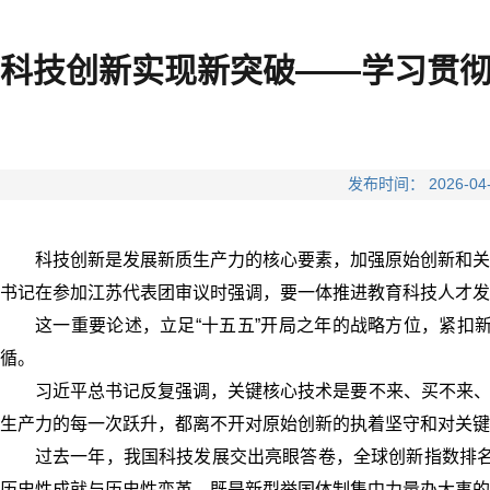
科技创新实现新突破——学习贯
发布时间： 2026
科技创新是发展新质生产力的核心要素，加强原始创新和关
书记在参加江苏代表团审议时强调，要一体推进教育科技人才发
这一重要论述，立足“十五五”开局之年的战略方位，紧扣
循。
习近平总书记反复强调，关键核心技术是要不来、买不来、讨
生产力的每一次跃升，都离不开对原始创新的执着坚守和对关键
过去一年，我国科技发展交出亮眼答卷，全球创新指数排名跃
历史性成就与历史性变革，既是新型举国体制集中力量办大事的