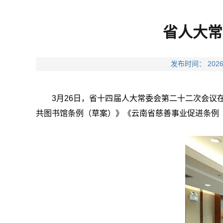
省人大常
发布时间： 20
3月26日，省十四届人大常委会第二十二次会
共图书馆条例（草案）》《云南省慈善事业促进条例