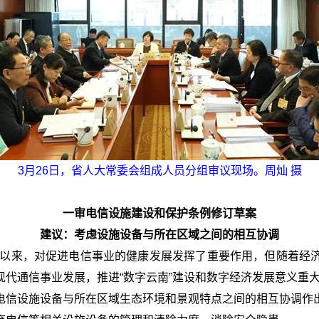
3月26日，省人大常委会组成人员分组审议现场。周灿 摄
一审电信设施建设和保护条例修订草案
建议：考虑设施设备与所在区域之间的相互协调
施行以来，对促进电信事业的健康发展发挥了重要作用，但随着经
代通信事业发展，推进“数字云南”建设和数字经济发展意义重
电信设施设备与所在区域生态环境和景观特点之间的相互协调作