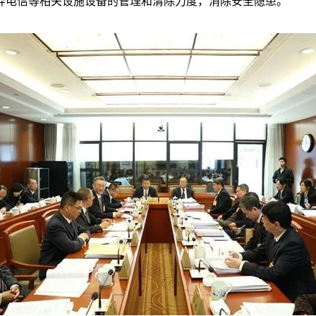
弃电信等相关设施设备的管理和清除力度，消除安全隐患。