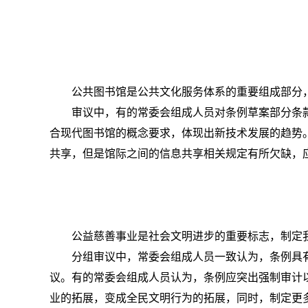
公共图书馆是公共文化服务体系的重要组成部分
审议中，有的常委会组成人员对条例草案部分条
合现代图书馆的概念要求，体现出新技术发展的趋势
共享，但是馆际之间的信息共享相关规定有所欠缺，
公益慈善事业是社会文明进步的重要标志，制定
分组审议中，常委会组成人员一致认为，条例具
议。有的常委会组成人员认为，条例应突出强制审计
业的拓展，变成全民文明行为的拓展，同时，制定更