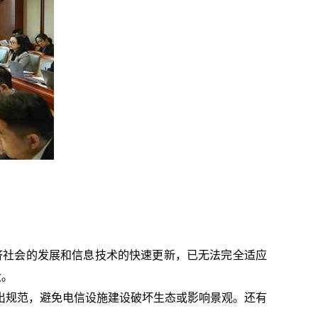
济社会的发展和信息技术的快速更新，已无法完全适应
大。
出规范，避免电信设施建设破坏生态或影响景观。还有