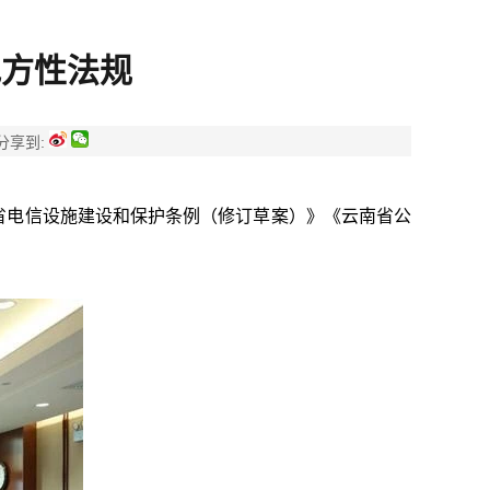
地方性法规
分享到:
省电信设施建设和保护条例（修订草案）》《云南省公