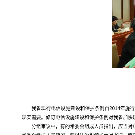
我省现行电信设施建设和保护条例自2014年
现实需要。修订电信设施建设和保护条例对我省加快现
分组审议中，有的常委会组成人员指出，应当对