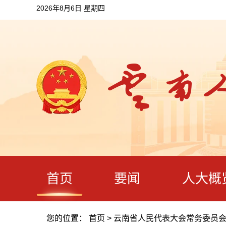
2026年8月6日 星期四
首页
要闻
人大概
您的位置：
首页
>
云南省人民代表大会常务委员