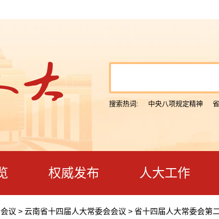
搜索热词:
中央八项规定精神
览
权威发布
人大工作
会会议
>
云南省十四届人大常委会会议
>
省十四届人大常委会第