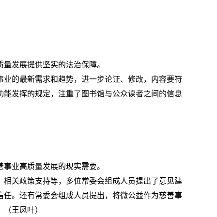
质量发展提供坚实的法治保障。
事业的最新需求和趋势，进一步论证、修改，内容要符
功能发挥的规定，注重了图书馆与公众读者之间的信息
善事业高质量发展的现实需要。
、相关政策支持等，多位常委会组成人员提出了意见建
信任。还有常委会组成人员提出，将微公益作为慈善事
。（王凤叶）