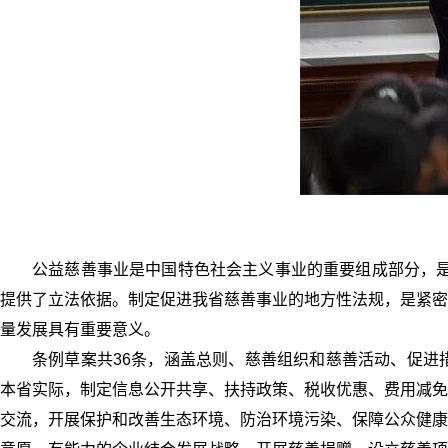
公益慈善事业是中国特色社会主义事业的重要组成部分，是
提供了立法依据。制定促进我省慈善事业的地方性法规，是紧密
量发展具有重要意义。
条例草案共36条，涵盖总则、慈善组织和慈善活动、促进
本省实际，制定信息公开共享、扶持政策、税收优惠、费用减免
交流，开展保护和改善生态环境、防治环境污染、保障公众健康