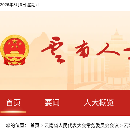
2026年8月6日 星期四
首页
要闻
人大概览
您的位置：
首页
>
云南省人民代表大会常务委员会会议
>
云