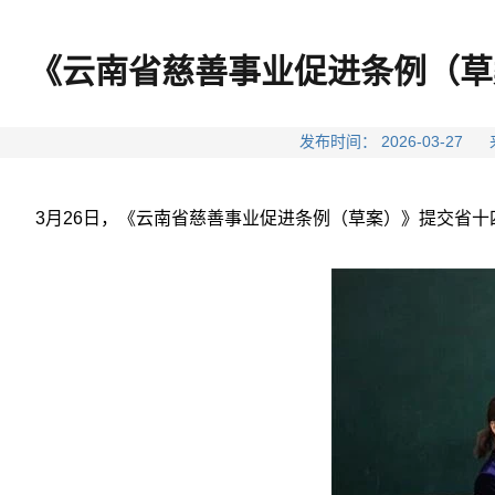
《云南省慈善事业促进条例（草
发布时间： 2026-03-
3月26日，《云南省慈善事业促进条例（草案）》提交省