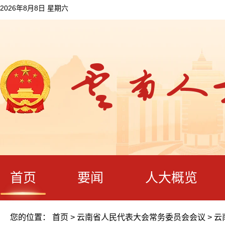
2026年8月8日 星期六
首页
要闻
人大概览
您的位置：
首页
>
云南省人民代表大会常务委员会会议
>
云