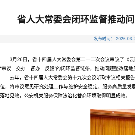
省人大常委会闭环监督推动问
发布时间： 2026-
3月26日，省十四届人大常委会第二十二次会议审议了《
“审议—交办—督办—反馈”的闭环监督链条，推动问题整改落地
去年，省十四届人大常委会第十九次会议听取审议相关报告
位，将审议意见研究处理工作与维护安全稳定、服务高质量发展
落地见效，公安机关服务保障法治化营商环境取得明显成效。