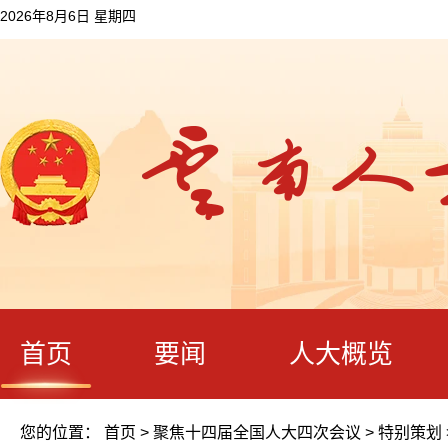
2026年8月6日 星期四
首页
要闻
人大概览
您的位置：
首页
>
聚焦十四届全国人大四次会议
>
特别策划