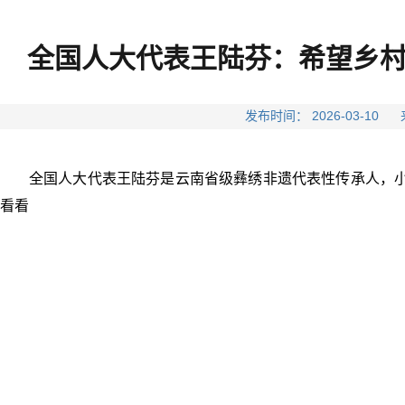
全国人大代表王陆芬：希望乡村
发布时间： 2026-03-
全国人大代表王陆芬是云南省级彝绣非遗代表性传承人，小
看看