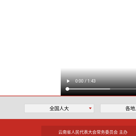
全国人大
各地
云南省人民代表大会常务委员会 主办