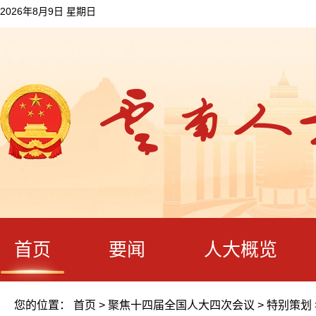
2026年8月9日 星期日
首页
要闻
人大概览
您的位置：
首页
>
聚焦十四届全国人大四次会议
>
特别策划