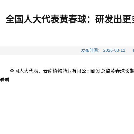
全国人大代表黄春球：研发出更多
发布时间： 2026-03-
全国人大代表、云南植物药业有限公司研发总监黄春球长
看看