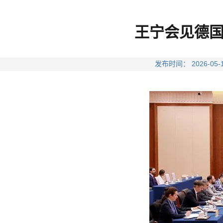
王宁会见德
发布时间： 2026-