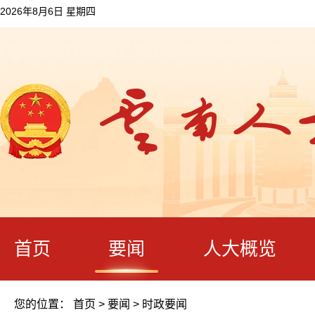
2026年8月6日 星期四
首页
要闻
人大概览
您的位置：
首页
>
要闻
>
时政要闻