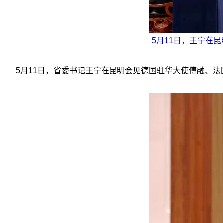
5月11日，王宁在
5月11日，省委书记王宁在昆明会见德国驻华大使傅融、