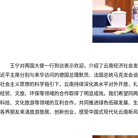
王宁对两国大使一行到访表示欢迎，介绍了云南经济社会发
近平主席分别与来华访问的德国总理默茨、法国总统马克龙会谈
社会主义思想的科学指引下，云南持续深化高水平对外开放，扎
经贸、文旅、环保等领域的合作取得了明显成效。我们希望同两
科技、文化旅游等领域的互利合作，共同推进绿色低碳发展、生
各界朋友来滇旅游旅居、创新创业，感受中国式现代化云南新风