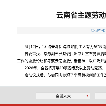
云南省主题劳动
发布时间：
5月12日，“团结奋斗促跨越 咱们工人有力量
省委常委、常务副省长赵俊民出席并宣布竞赛启
工作的重要论述和考察云南重要讲话精神，以广泛开
2026年，全省将开展19项省级及以上劳动竞赛
启动仪式后，与会同志参观了李辉劳模创新工作
全国人大