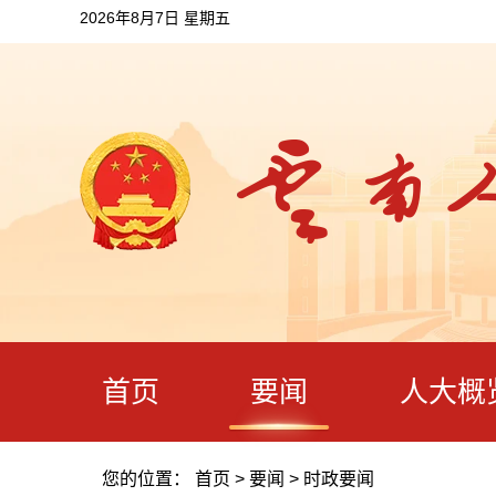
2026年8月7日 星期五
首页
要闻
人大概
您的位置：
首页
>
要闻
>
时政要闻