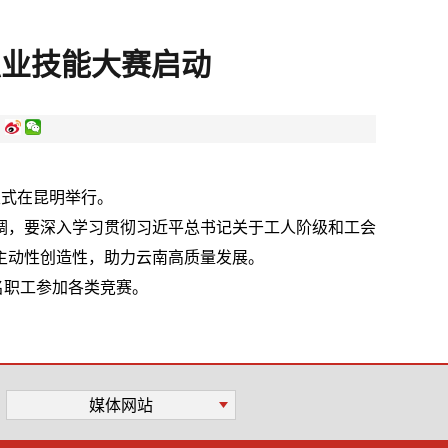
职业技能大赛启动
:
仪式在昆明举行。
调，要深入学习贯彻习近平总书记关于工人阶级和工会
主动性创造性，助力云南高质量发展。
万名职工参加各类竞赛。
媒体网站