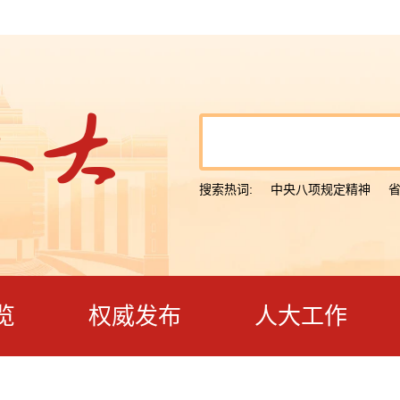
搜索热词:
中央八项规定精神
览
权威发布
人大工作