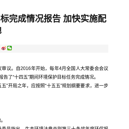
目标完成情况报告 加快实施配
地
:
审议。自2016年开始，每年4月全国人大常委会会议
报告了“十四五”期间环境保护目标任务完成情况。
五”开局之年，应按照“十五五”规划纲要要求，进一步
地。
社委员指出，生态环境法典总则第三十条将年度环保报