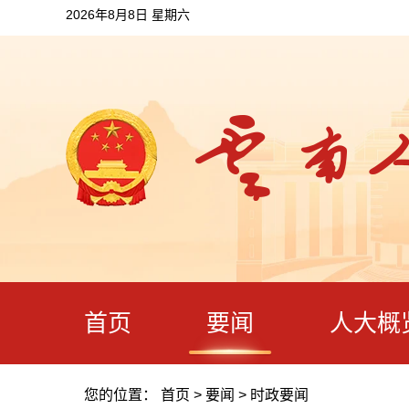
2026年8月8日 星期六
首页
要闻
人大概
您的位置：
首页
>
要闻
>
时政要闻