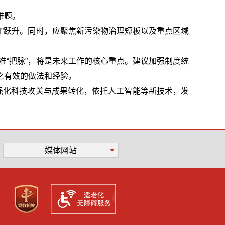
难题。
知”跃升。同时，应聚焦新污染物治理短板以及重点区域
准“把脉”，将是未来工作的核心重点。建议加强制度统
之有效的做法和经验。
强化科技攻关与成果转化，依托人工智能等新技术，发
媒体网站