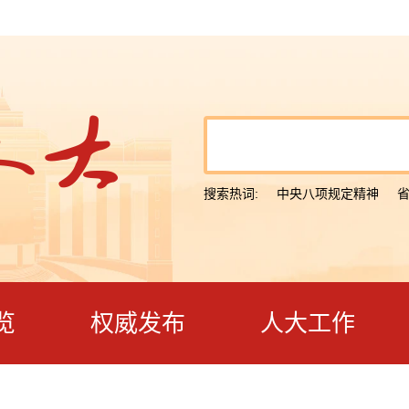
搜索热词:
中央八项规定精神
览
权威发布
人大工作