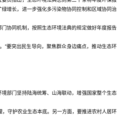
扩绿增长，进一步强化多污染物协同控制和区域协同治
部门协同机制，按照生态环境法典的规定做好年度报告
。“要突出民生导向，聚焦群众身边痛点，推动生态环
环境部门坚持陆海统筹、山海联动，增强国家整个生态
理，守护农业生态本底。另一方面，要推进农村人居环