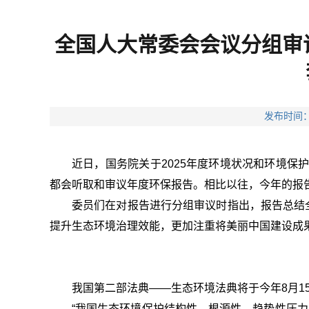
全国人大常委会会议分组审议
发布时间：
近日，国务院关于2025年度环境状况和环境保
都会听取和审议年度环保报告。相比以往，今年的报告
委员们在对报告进行分组审议时指出，报告总结全
提升生态环境治理效能，更加注重将美丽中国建设成
我国第二部法典——生态环境法典将于今年8月1
“我国生态环境保护结构性、根源性、趋势性压