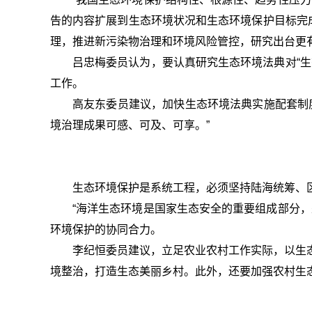
告的内容扩展到生态环境状况和生态环境保护目标完
理，推进新污染物治理和环境风险管控，研究出台更
吕忠梅委员认为，要认真研究生态环境法典对“
工作。
高友东委员建议，加快生态环境法典实施配套制
境治理成果可感、可及、可享。”
生态环境保护是系统工程，必须坚持陆海统筹、
“海洋生态环境是国家生态安全的重要组成部分
环境保护的协同合力。
李纪恒委员建议，立足农业农村工作实际，以生
境整治，打造生态美丽乡村。此外，还要加强农村生