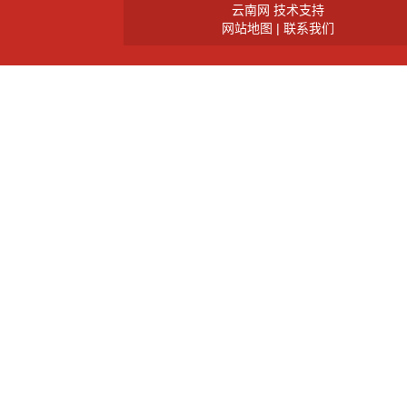
云南网 技术支持
网站地图
|
联系我们