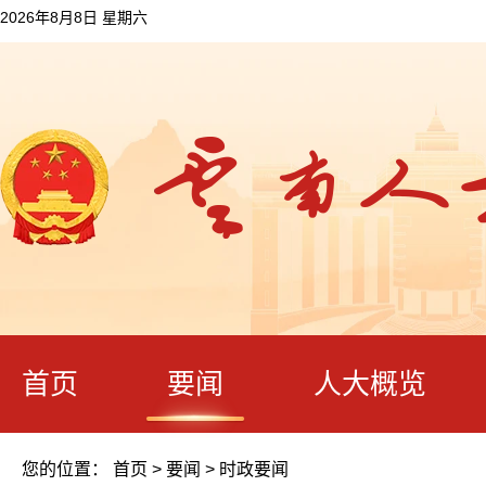
2026年8月8日 星期六
首页
要闻
人大概览
您的位置：
首页
>
要闻
>
时政要闻