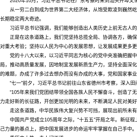
2020年10月，习近平总书记在广东考察时来到汕头开埠
从一穷二白到成为世界第二大经济体，从饱受欺凌到巍然屹
长期稳定两大奇迹。
习近平总书记强调，我们能够创造出人类历史上前无古人的
正是在这条道路上，我们党坚持总揽全局、协调各方，确保
对重大考验；坚持以人民为中心的发展思想，让发展成果更多更
党的十八大以来，以习近平同志为核心的党中央准确把握中
局，推动高质量发展，因地制宜发展新质生产力，坚持全面深化
的难题，办成了许多过去想办而没有办成的大事，党和国家事业
“七一”前夕，习近平总书记前往山东省德州市考察，深入
“105年来我们党团结带领全国各族人民不懈奋斗，创造
力走好新的长征路，开创更加光明的未来，不断满足人民对美好
走这条道路，中华民族伟大复兴势不可挡，展现出前所未有
中国共产党成立105周年之际，“十五五”开局之年。新
己力量的基点上，把中国发展进步的命运牢牢掌握在自己手中。