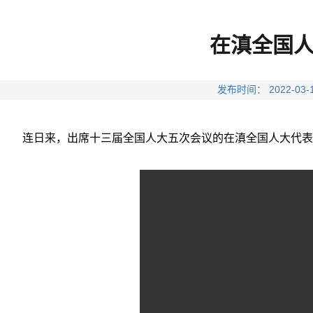
在滇全国
发布时间： 2022-
连日来，出席十三届全国人大五次会议的在滇全国人大代表