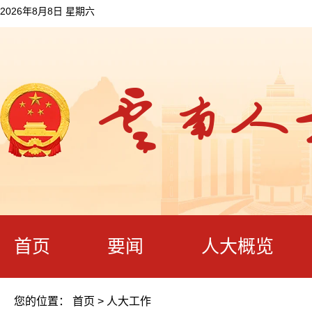
2026年8月8日 星期六
首页
要闻
人大概览
您的位置：
首页
>
人大工作